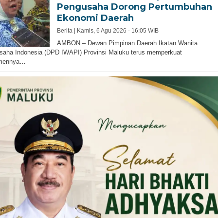
Pengusaha Dorong Pertumbuhan
Ekonomi Daerah
Berita |
Kamis, 6 Agu 2026 - 16:05 WIB
AMBON – Dewan Pimpinan Daerah Ikatan Wanita
saha Indonesia (DPD IWAPI) Provinsi Maluku terus memperkuat
mennya…