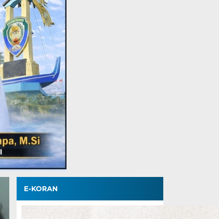
E-KORAN