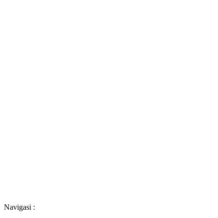
Navigasi :