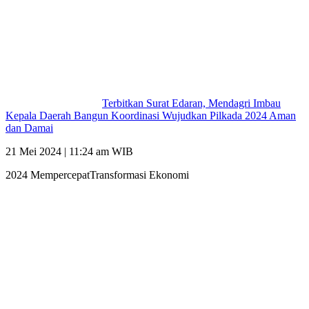
Terbitkan Surat Edaran, Mendagri Imbau
Kepala Daerah Bangun Koordinasi Wujudkan Pilkada 2024 Aman
dan Damai
21 Mei 2024 | 11:24 am WIB
2024 MempercepatTransformasi Ekonomi