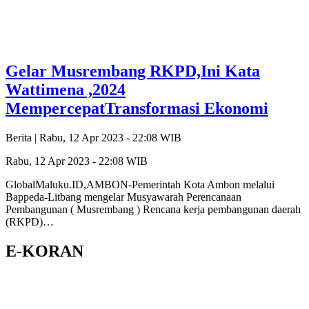
Gelar Musrembang RKPD,Ini Kata
Wattimena ,2024
MempercepatTransformasi Ekonomi
Berita |
Rabu, 12 Apr 2023 - 22:08 WIB
Rabu, 12 Apr 2023 - 22:08 WIB
GlobalMaluku.ID,AMBON-Pemerintah Kota Ambon melalui
Bappeda-Litbang mengelar Musyawarah Perencanaan
Pembangunan ( Musrembang ) Rencana kerja pembangunan daerah
(RKPD)…
E-KORAN