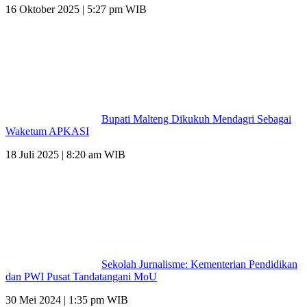
16 Oktober 2025 | 5:27 pm WIB
Bupati Malteng Dikukuh Mendagri Sebagai
Waketum APKASI
18 Juli 2025 | 8:20 am WIB
Sekolah Jurnalisme: Kementerian Pendidikan
dan PWI Pusat Tandatangani MoU
30 Mei 2024 | 1:35 pm WIB