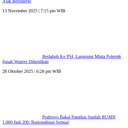
Ajak Bersinergi
13 November 2025 | 7:15 pm WIB
Berlabuh Ke PSI, Langsung Minta Polemik
Ijasah Wapres Dihentikan
28 Oktober 2025 | 6:28 pm WIB
Prabowo Bakal Pangkas Jumlah BUMN
1.000 Jadi 200: Rasionalisasi Semua!