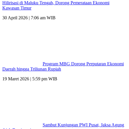
Hilirisasi di Maluku Tengah, Dorong Pemerataan Ekonomi
Kawasan Timur
30 April 2026 | 7:06 am WIB
Program MBG Dorong Perputaran Ekonomi
Daerah hingga Triliunan Rupiah
19 Maret 2026 | 5:59 pm WIB
Sambut Kunjungan PWI Pusat, Jaksa Agung