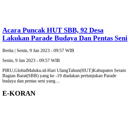
Acara Puncak HUT SBB, 92 Desa
Lakukan Parade Budaya Dan Pentas Seni
Berita |
Senin, 9 Jan 2023 - 09:57 WIB
Senin, 9 Jan 2023 - 09:57 WIB
PIRU,GlobalMaluku.id-Hari UlangTahun(HUT)Kabupaten Seram
Bagian Barat(SBB) yang ke -19 diadakan pertunjukan Parade
budaya dan pentas seni yang…
E-KORAN