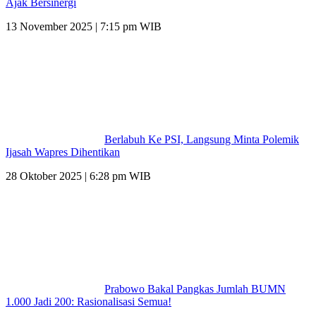
Ajak Bersinergi
13 November 2025 | 7:15 pm WIB
Berlabuh Ke PSI, Langsung Minta Polemik
Ijasah Wapres Dihentikan
28 Oktober 2025 | 6:28 pm WIB
Prabowo Bakal Pangkas Jumlah BUMN
1.000 Jadi 200: Rasionalisasi Semua!