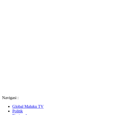
Navigasi :
Global Maluku TV
Politik