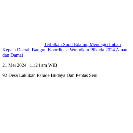
Terbitkan Surat Edaran, Mendagri Imbau
Kepala Daerah Bangun Koordinasi Wujudkan Pilkada 2024 Aman
dan Damai
21 Mei 2024 | 11:24 am WIB
92 Desa Lakukan Parade Budaya Dan Pentas Seni