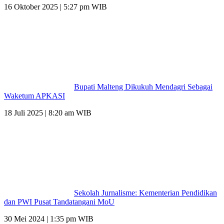
16 Oktober 2025 | 5:27 pm WIB
Bupati Malteng Dikukuh Mendagri Sebagai
Waketum APKASI
18 Juli 2025 | 8:20 am WIB
Sekolah Jurnalisme: Kementerian Pendidikan
dan PWI Pusat Tandatangani MoU
30 Mei 2024 | 1:35 pm WIB