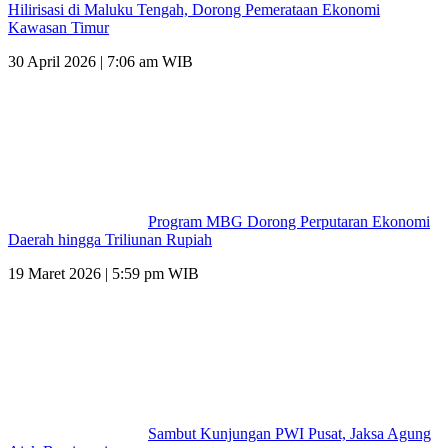
Hilirisasi di Maluku Tengah, Dorong Pemerataan Ekonomi
Kawasan Timur
30 April 2026 | 7:06 am WIB
Program MBG Dorong Perputaran Ekonomi
Daerah hingga Triliunan Rupiah
19 Maret 2026 | 5:59 pm WIB
Sambut Kunjungan PWI Pusat, Jaksa Agung