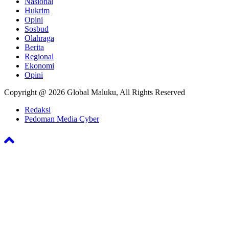
Nasional
Hukrim
Opini
Sosbud
Olahraga
Berita
Regional
Ekonomi
Opini
Copyright @ 2026 Global Maluku, All Rights Reserved
Redaksi
Pedoman Media Cyber