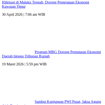
Hilirisasi di Maluku Tengah, Dorong Pemerataan Ekonomi
Kawasan Timur
30 April 2026 | 7:06 am WIB
Program MBG Dorong Perputaran Ekonomi
Daerah hingga Triliunan Rupiah
19 Maret 2026 | 5:59 pm WIB
Sambut Kunjungan PWI Pusat, Jaksa Agung