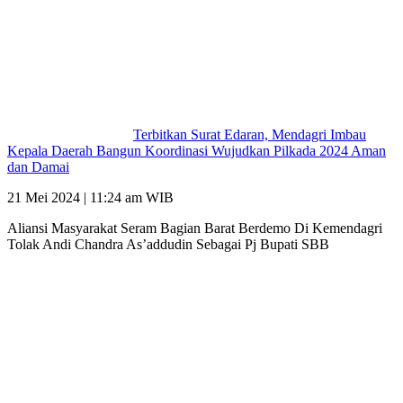
Terbitkan Surat Edaran, Mendagri Imbau
Kepala Daerah Bangun Koordinasi Wujudkan Pilkada 2024 Aman
dan Damai
21 Mei 2024 | 11:24 am WIB
Aliansi Masyarakat Seram Bagian Barat Berdemo Di Kemendagri
Tolak Andi Chandra As’addudin Sebagai Pj Bupati SBB