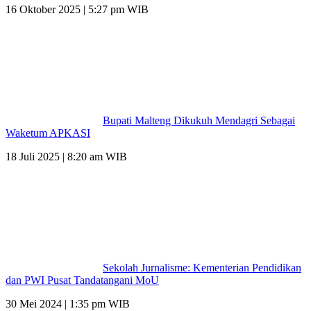
16 Oktober 2025 | 5:27 pm WIB
Bupati Malteng Dikukuh Mendagri Sebagai
Waketum APKASI
18 Juli 2025 | 8:20 am WIB
Sekolah Jurnalisme: Kementerian Pendidikan
dan PWI Pusat Tandatangani MoU
30 Mei 2024 | 1:35 pm WIB