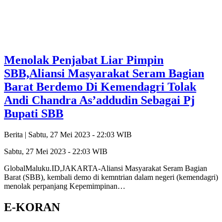
Menolak Penjabat Liar Pimpin
SBB,Aliansi Masyarakat Seram Bagian
Barat Berdemo Di Kemendagri Tolak
Andi Chandra As’addudin Sebagai Pj
Bupati SBB
Berita |
Sabtu, 27 Mei 2023 - 22:03 WIB
Sabtu, 27 Mei 2023 - 22:03 WIB
GlobalMaluku.ID,JAKARTA-Aliansi Masyarakat Seram Bagian
Barat (SBB), kembali demo di kemntrian dalam negeri (kemendagri)
menolak perpanjang Kepemimpinan…
E-KORAN