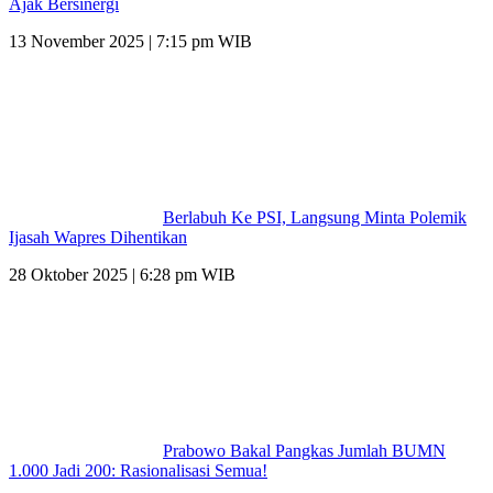
Ajak Bersinergi
13 November 2025 | 7:15 pm WIB
Berlabuh Ke PSI, Langsung Minta Polemik
Ijasah Wapres Dihentikan
28 Oktober 2025 | 6:28 pm WIB
Prabowo Bakal Pangkas Jumlah BUMN
1.000 Jadi 200: Rasionalisasi Semua!