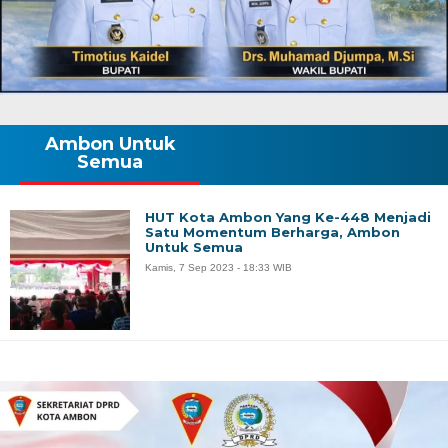
Ambon Untuk
Semua
HUT Kota Ambon Yang Ke-448 Menjadi
Satu Momentum Berharga, Ambon
Untuk Semua
Kamis, 7 Sep 2023 - 18:33 WIB