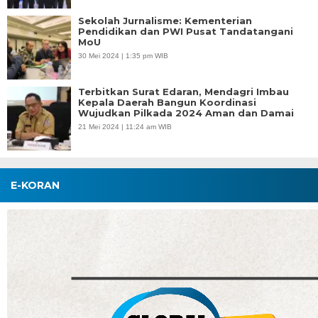
Sekolah Jurnalisme: Kementerian
Pendidikan dan PWI Pusat Tandatangani
MoU
30 Mei 2024 | 1:35 pm WIB
Terbitkan Surat Edaran, Mendagri Imbau
Kepala Daerah Bangun Koordinasi
Wujudkan Pilkada 2024 Aman dan Damai
21 Mei 2024 | 11:24 am WIB
E-KORAN