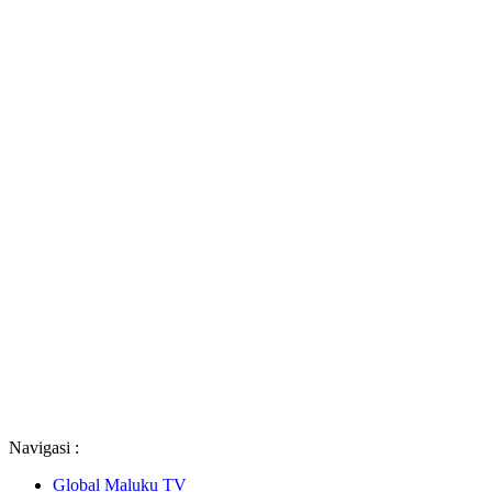
Navigasi :
Global Maluku TV