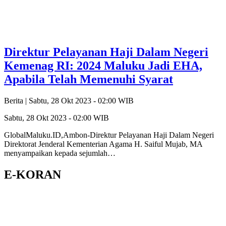
Direktur Pelayanan Haji Dalam Negeri
Kemenag RI: 2024 Maluku Jadi EHA,
Apabila Telah Memenuhi Syarat
Berita |
Sabtu, 28 Okt 2023 - 02:00 WIB
Sabtu, 28 Okt 2023 - 02:00 WIB
GlobalMaluku.ID,Ambon-Direktur Pelayanan Haji Dalam Negeri
Direktorat Jenderal Kementerian Agama H. Saiful Mujab, MA
menyampaikan kepada sejumlah…
E-KORAN