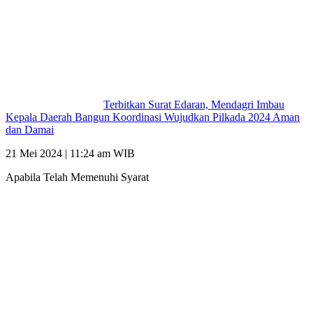
Terbitkan Surat Edaran, Mendagri Imbau
Kepala Daerah Bangun Koordinasi Wujudkan Pilkada 2024 Aman
dan Damai
21 Mei 2024 | 11:24 am WIB
Apabila Telah Memenuhi Syarat