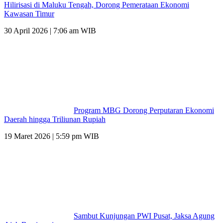
Hilirisasi di Maluku Tengah, Dorong Pemerataan Ekonomi
Kawasan Timur
30 April 2026 | 7:06 am WIB
Program MBG Dorong Perputaran Ekonomi
Daerah hingga Triliunan Rupiah
19 Maret 2026 | 5:59 pm WIB
Sambut Kunjungan PWI Pusat, Jaksa Agung