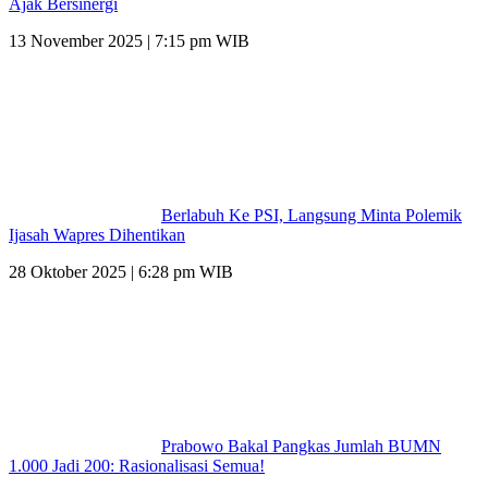
Ajak Bersinergi
13 November 2025 | 7:15 pm WIB
Berlabuh Ke PSI, Langsung Minta Polemik
Ijasah Wapres Dihentikan
28 Oktober 2025 | 6:28 pm WIB
Prabowo Bakal Pangkas Jumlah BUMN
1.000 Jadi 200: Rasionalisasi Semua!