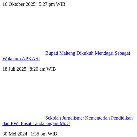
16 Oktober 2025 | 5:27 pm WIB
Bupati Malteng Dikukuh Mendagri Sebagai
Waketum APKASI
18 Juli 2025 | 8:20 am WIB
Sekolah Jurnalisme: Kementerian Pendidikan
dan PWI Pusat Tandatangani MoU
30 Mei 2024 | 1:35 pm WIB