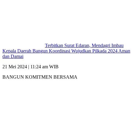
Terbitkan Surat Edaran, Mendagri Imbau
Kepala Daerah Bangun Koordinasi Wujudkan Pilkada 2024 Aman
dan Damai
21 Mei 2024 | 11:24 am WIB
BANGUN KOMITMEN BERSAMA