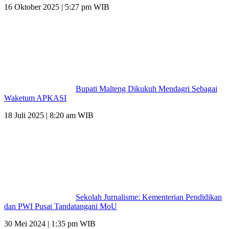
16 Oktober 2025 | 5:27 pm WIB
Bupati Malteng Dikukuh Mendagri Sebagai
Waketum APKASI
18 Juli 2025 | 8:20 am WIB
Sekolah Jurnalisme: Kementerian Pendidikan
dan PWI Pusat Tandatangani MoU
30 Mei 2024 | 1:35 pm WIB