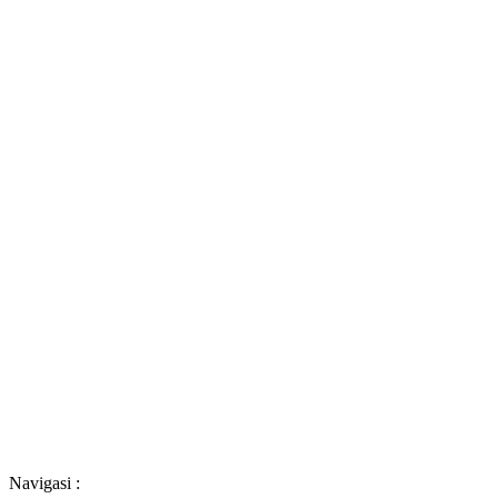
Navigasi :