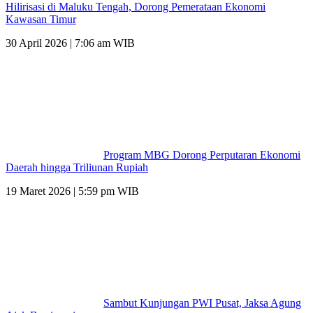
Hilirisasi di Maluku Tengah, Dorong Pemerataan Ekonomi
Kawasan Timur
30 April 2026 | 7:06 am WIB
Program MBG Dorong Perputaran Ekonomi
Daerah hingga Triliunan Rupiah
19 Maret 2026 | 5:59 pm WIB
Sambut Kunjungan PWI Pusat, Jaksa Agung