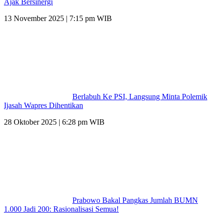
Ajak Bersinergi
13 November 2025 | 7:15 pm WIB
Berlabuh Ke PSI, Langsung Minta Polemik
Ijasah Wapres Dihentikan
28 Oktober 2025 | 6:28 pm WIB
Prabowo Bakal Pangkas Jumlah BUMN
1.000 Jadi 200: Rasionalisasi Semua!