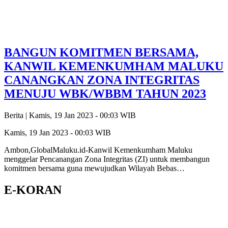
BANGUN KOMITMEN BERSAMA,
KANWIL KEMENKUMHAM MALUKU
CANANGKAN ZONA INTEGRITAS
MENUJU WBK/WBBM TAHUN 2023
Berita |
Kamis, 19 Jan 2023 - 00:03 WIB
Kamis, 19 Jan 2023 - 00:03 WIB
Ambon,GlobalMaluku.id-Kanwil Kemenkumham Maluku
menggelar Pencanangan Zona Integritas (ZI) untuk membangun
komitmen bersama guna mewujudkan Wilayah Bebas…
E-KORAN