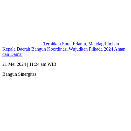
Terbitkan Surat Edaran, Mendagri Imbau
Kepala Daerah Bangun Koordinasi Wujudkan Pilkada 2024 Aman
dan Damai
21 Mei 2024 | 11:24 am WIB
Bangun Sinergitas