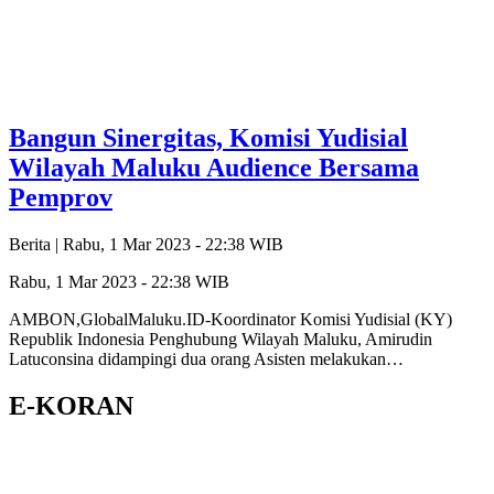
Bangun Sinergitas, Komisi Yudisial
Wilayah Maluku Audience Bersama
Pemprov
Berita |
Rabu, 1 Mar 2023 - 22:38 WIB
Rabu, 1 Mar 2023 - 22:38 WIB
AMBON,GlobalMaluku.ID-Koordinator Komisi Yudisial (KY)
Republik Indonesia Penghubung Wilayah Maluku, Amirudin
Latuconsina didampingi dua orang Asisten melakukan…
E-KORAN