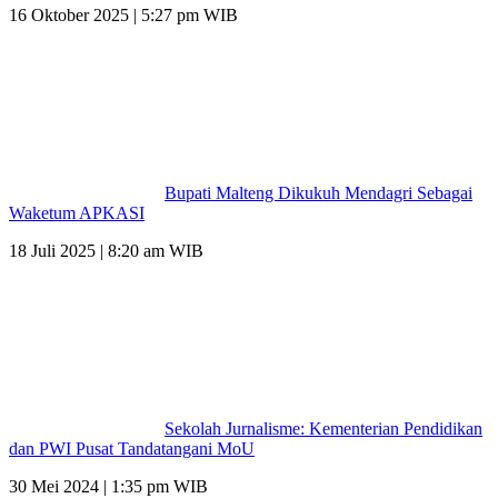
16 Oktober 2025 | 5:27 pm WIB
Bupati Malteng Dikukuh Mendagri Sebagai
Waketum APKASI
18 Juli 2025 | 8:20 am WIB
Sekolah Jurnalisme: Kementerian Pendidikan
dan PWI Pusat Tandatangani MoU
30 Mei 2024 | 1:35 pm WIB