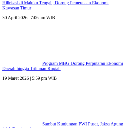
Hilirisasi di Maluku Tengah, Dorong Pemerataan Ekonomi
Kawasan Timur
30 April 2026 | 7:06 am WIB
Program MBG Dorong Perputaran Ekonomi
Daerah hingga Triliunan Rupiah
19 Maret 2026 | 5:59 pm WIB
Sambut Kunjungan PWI Pusat, Jaksa Agung