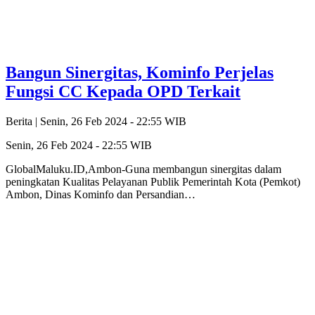
Bangun Sinergitas, Kominfo Perjelas
Fungsi CC Kepada OPD Terkait
Berita |
Senin, 26 Feb 2024 - 22:55 WIB
Senin, 26 Feb 2024 - 22:55 WIB
GlobalMaluku.ID,Ambon-Guna membangun sinergitas dalam
peningkatan Kualitas Pelayanan Publik Pemerintah Kota (Pemkot)
Ambon, Dinas Kominfo dan Persandian…