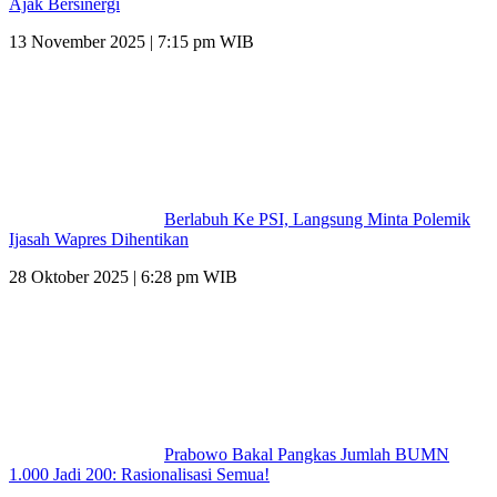
Ajak Bersinergi
13 November 2025 | 7:15 pm WIB
Berlabuh Ke PSI, Langsung Minta Polemik
Ijasah Wapres Dihentikan
28 Oktober 2025 | 6:28 pm WIB
Prabowo Bakal Pangkas Jumlah BUMN
1.000 Jadi 200: Rasionalisasi Semua!