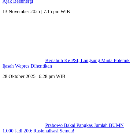
Ajak Bersinergi
13 November 2025 | 7:15 pm WIB
Berlabuh Ke PSI, Langsung Minta Polemik
Ijasah Wapres Dihentikan
28 Oktober 2025 | 6:28 pm WIB
Prabowo Bakal Pangkas Jumlah BUMN
1.000 Jadi 200: Rasionalisasi Semua!