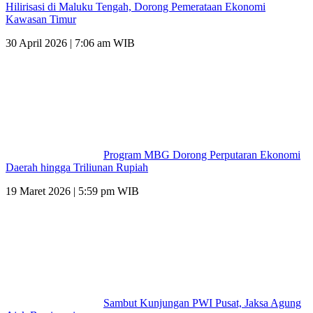
Hilirisasi di Maluku Tengah, Dorong Pemerataan Ekonomi
Kawasan Timur
30 April 2026 | 7:06 am WIB
Program MBG Dorong Perputaran Ekonomi
Daerah hingga Triliunan Rupiah
19 Maret 2026 | 5:59 pm WIB
Sambut Kunjungan PWI Pusat, Jaksa Agung