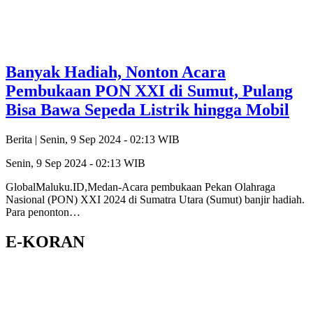
Banyak Hadiah, Nonton Acara
Pembukaan PON XXI di Sumut, Pulang
Bisa Bawa Sepeda Listrik hingga Mobil
Berita |
Senin, 9 Sep 2024 - 02:13 WIB
Senin, 9 Sep 2024 - 02:13 WIB
GlobalMaluku.ID,Medan-Acara pembukaan Pekan Olahraga
Nasional (PON) XXI 2024 di Sumatra Utara (Sumut) banjir hadiah.
Para penonton…
E-KORAN