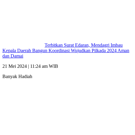
Terbitkan Surat Edaran, Mendagri Imbau
Kepala Daerah Bangun Koordinasi Wujudkan Pilkada 2024 Aman
dan Damai
21 Mei 2024 | 11:24 am WIB
Banyak Hadiah