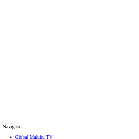
Navigasi :
Global Maluku TV