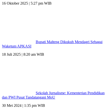
16 Oktober 2025 | 5:27 pm WIB
Bupati Malteng Dikukuh Mendagri Sebagai
Waketum APKASI
18 Juli 2025 | 8:20 am WIB
Sekolah Jurnalisme: Kementerian Pendidikan
dan PWI Pusat Tandatangani MoU
30 Mei 2024 | 1:35 pm WIB