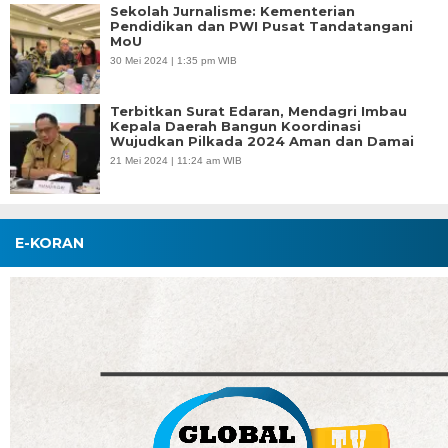
Sekolah Jurnalisme: Kementerian
Pendidikan dan PWI Pusat Tandatangani
MoU
30 Mei 2024 | 1:35 pm WIB
Terbitkan Surat Edaran, Mendagri Imbau
Kepala Daerah Bangun Koordinasi
Wujudkan Pilkada 2024 Aman dan Damai
21 Mei 2024 | 11:24 am WIB
E-KORAN