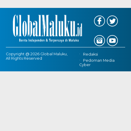
Copyright @ 2026 Global Maluku,
Redaksi
All Rights Reserved
Pedoman Media
Cyber