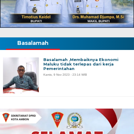
Basalamah
Basalamah ,Membaiknya Ekonomi
Maluku tidak terlepas dari kerja
Pemerintahan
Kamis, 9 Nov 2023 - 23:14 WIB