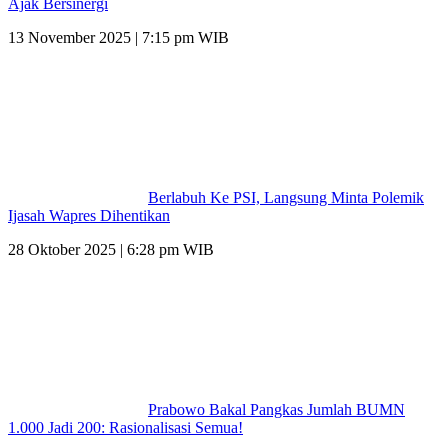
Ajak Bersinergi
13 November 2025 | 7:15 pm WIB
Berlabuh Ke PSI, Langsung Minta Polemik
Ijasah Wapres Dihentikan
28 Oktober 2025 | 6:28 pm WIB
Prabowo Bakal Pangkas Jumlah BUMN
1.000 Jadi 200: Rasionalisasi Semua!