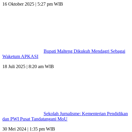
16 Oktober 2025 | 5:27 pm WIB
Bupati Malteng Dikukuh Mendagri Sebagai
Waketum APKASI
18 Juli 2025 | 8:20 am WIB
Sekolah Jurnalisme: Kementerian Pendidikan
dan PWI Pusat Tandatangani MoU
30 Mei 2024 | 1:35 pm WIB