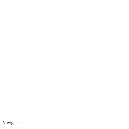
Navigasi :