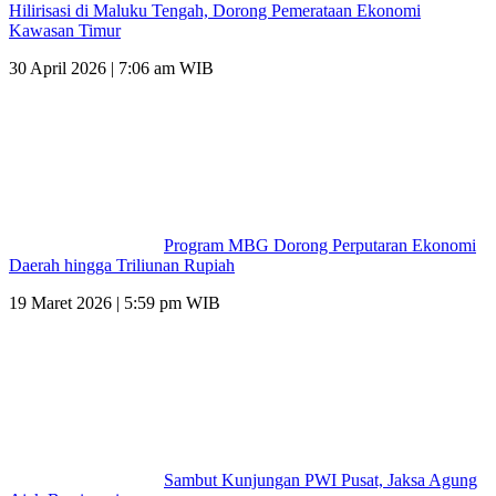
Hilirisasi di Maluku Tengah, Dorong Pemerataan Ekonomi
Kawasan Timur
30 April 2026 | 7:06 am WIB
Program MBG Dorong Perputaran Ekonomi
Daerah hingga Triliunan Rupiah
19 Maret 2026 | 5:59 pm WIB
Sambut Kunjungan PWI Pusat, Jaksa Agung