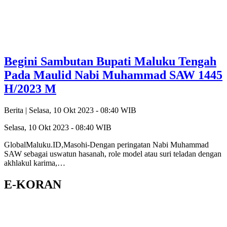
Begini Sambutan Bupati Maluku Tengah
Pada Maulid Nabi Muhammad SAW 1445
H/2023 M
Berita |
Selasa, 10 Okt 2023 - 08:40 WIB
Selasa, 10 Okt 2023 - 08:40 WIB
GlobalMaluku.ID,Masohi-Dengan peringatan Nabi Muhammad
SAW sebagai uswatun hasanah, role model atau suri teladan dengan
akhlakul karima,…
E-KORAN