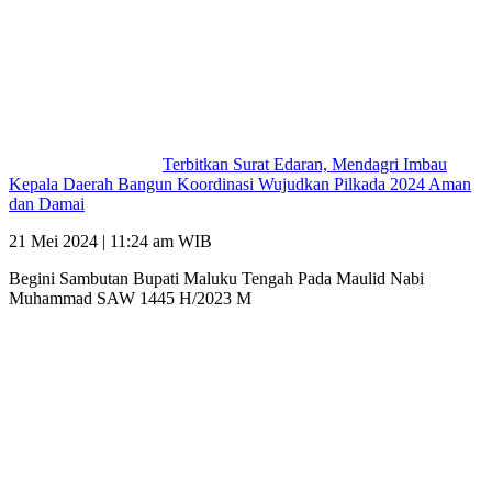
Terbitkan Surat Edaran, Mendagri Imbau
Kepala Daerah Bangun Koordinasi Wujudkan Pilkada 2024 Aman
dan Damai
21 Mei 2024 | 11:24 am WIB
Begini Sambutan Bupati Maluku Tengah Pada Maulid Nabi
Muhammad SAW 1445 H/2023 M