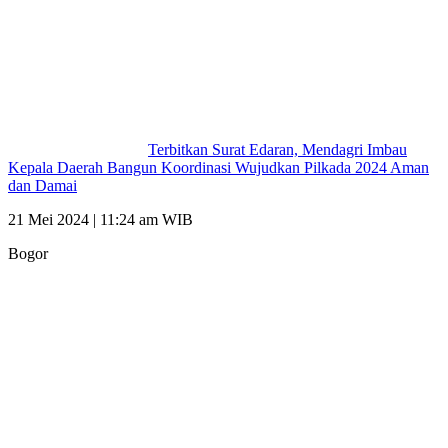
Terbitkan Surat Edaran, Mendagri Imbau
Kepala Daerah Bangun Koordinasi Wujudkan Pilkada 2024 Aman
dan Damai
21 Mei 2024 | 11:24 am WIB
Bogor