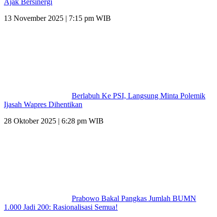
Ajak Bersinergi
13 November 2025 | 7:15 pm WIB
Berlabuh Ke PSI, Langsung Minta Polemik
Ijasah Wapres Dihentikan
28 Oktober 2025 | 6:28 pm WIB
Prabowo Bakal Pangkas Jumlah BUMN
1.000 Jadi 200: Rasionalisasi Semua!