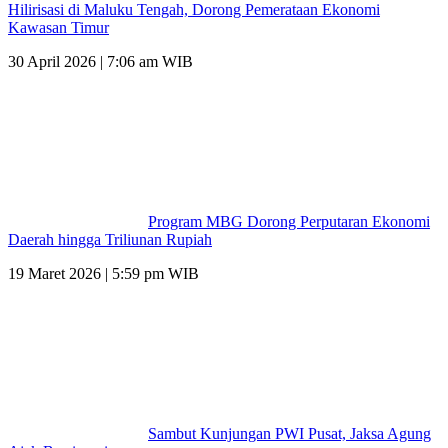
Hilirisasi di Maluku Tengah, Dorong Pemerataan Ekonomi
Kawasan Timur
30 April 2026 | 7:06 am WIB
Program MBG Dorong Perputaran Ekonomi
Daerah hingga Triliunan Rupiah
19 Maret 2026 | 5:59 pm WIB
Sambut Kunjungan PWI Pusat, Jaksa Agung