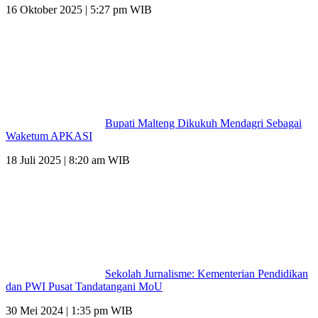
16 Oktober 2025 | 5:27 pm WIB
Bupati Malteng Dikukuh Mendagri Sebagai
Waketum APKASI
18 Juli 2025 | 8:20 am WIB
Sekolah Jurnalisme: Kementerian Pendidikan
dan PWI Pusat Tandatangani MoU
30 Mei 2024 | 1:35 pm WIB