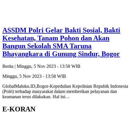
ASSDM Polri Gelar Bakti Sosial, Bakti
Kesehatan, Tanam Pohon dan Akan
Bangun Sekolah SMA Taruna
Bhayangkara di Gunung Sindur, Bogor
Berita |
Minggu, 5 Nov 2023 - 13:58 WIB
Minggu, 5 Nov 2023 - 13:58 WIB
GlobalMaluku.ID,Bogor-Kepedulian Kepolisian Repubik Indonesia
(Polri) terhadap masyarakat dalam memberikan pelayanan dan
keamanan terus dilakukan. Hal ini…
E-KORAN