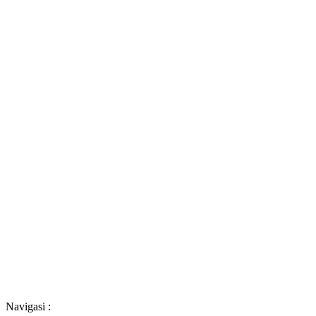
Navigasi :