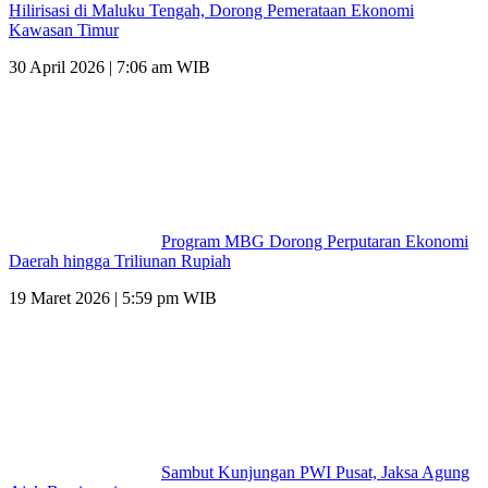
Hilirisasi di Maluku Tengah, Dorong Pemerataan Ekonomi
Kawasan Timur
30 April 2026 | 7:06 am WIB
Program MBG Dorong Perputaran Ekonomi
Daerah hingga Triliunan Rupiah
19 Maret 2026 | 5:59 pm WIB
Sambut Kunjungan PWI Pusat, Jaksa Agung