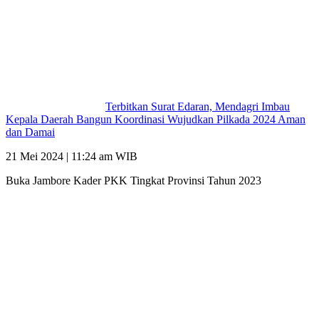
Terbitkan Surat Edaran, Mendagri Imbau
Kepala Daerah Bangun Koordinasi Wujudkan Pilkada 2024 Aman
dan Damai
21 Mei 2024 | 11:24 am WIB
Buka Jambore Kader PKK Tingkat Provinsi Tahun 2023