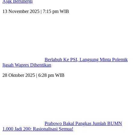
Ajak Bersinergi
13 November 2025 | 7:15 pm WIB
Berlabuh Ke PSI, Langsung Minta Polemik
Ijasah Wapres Dihentikan
28 Oktober 2025 | 6:28 pm WIB
Prabowo Bakal Pangkas Jumlah BUMN
1.000 Jadi 200: Rasionalisasi Semua!