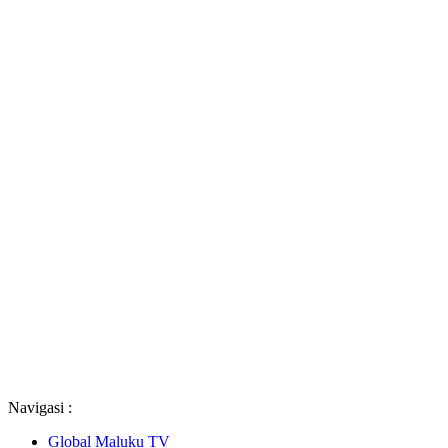
Navigasi :
Global Maluku TV