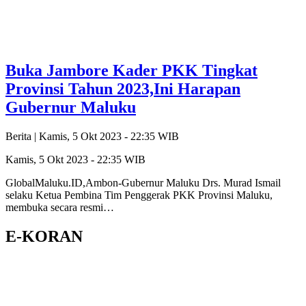
Buka Jambore Kader PKK Tingkat
Provinsi Tahun 2023,Ini Harapan
Gubernur Maluku
Berita |
Kamis, 5 Okt 2023 - 22:35 WIB
Kamis, 5 Okt 2023 - 22:35 WIB
GlobalMaluku.ID,Ambon-Gubernur Maluku Drs. Murad Ismail
selaku Ketua Pembina Tim Penggerak PKK Provinsi Maluku,
membuka secara resmi…
E-KORAN