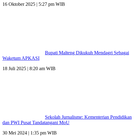
16 Oktober 2025 | 5:27 pm WIB
Bupati Malteng Dikukuh Mendagri Sebagai
Waketum APKASI
18 Juli 2025 | 8:20 am WIB
Sekolah Jurnalisme: Kementerian Pendidikan
dan PWI Pusat Tandatangani MoU
30 Mei 2024 | 1:35 pm WIB