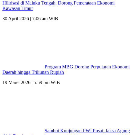
Hilirisasi di Maluku Tengah, Dorong Pemerataan Ekonomi
Kawasan Timur
30 April 2026 | 7:06 am WIB
Program MBG Dorong Perputaran Ekonomi
Daerah hingga Triliunan Rupiah
19 Maret 2026 | 5:59 pm WIB
Sambut Kunjungan PWI Pusat, Jaksa Agung