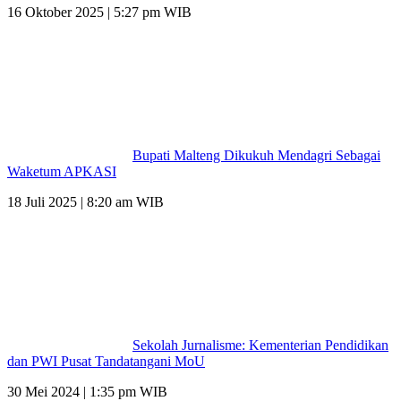
16 Oktober 2025 | 5:27 pm WIB
Bupati Malteng Dikukuh Mendagri Sebagai
Waketum APKASI
18 Juli 2025 | 8:20 am WIB
Sekolah Jurnalisme: Kementerian Pendidikan
dan PWI Pusat Tandatangani MoU
30 Mei 2024 | 1:35 pm WIB