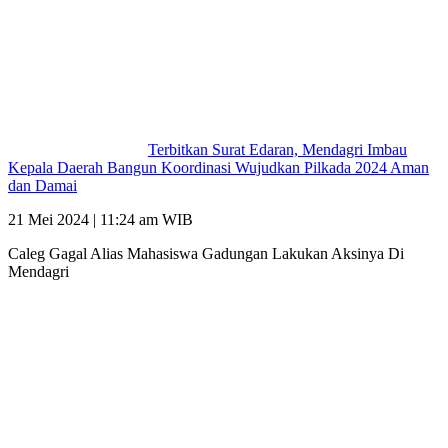
Terbitkan Surat Edaran, Mendagri Imbau
Kepala Daerah Bangun Koordinasi Wujudkan Pilkada 2024 Aman
dan Damai
21 Mei 2024 | 11:24 am WIB
Caleg Gagal Alias Mahasiswa Gadungan Lakukan Aksinya Di
Mendagri