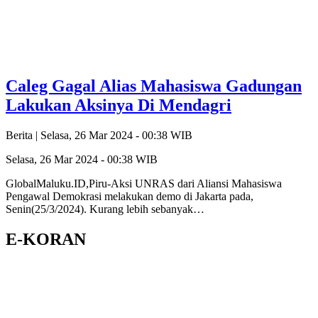
Caleg Gagal Alias Mahasiswa Gadungan
Lakukan Aksinya Di Mendagri
Berita |
Selasa, 26 Mar 2024 - 00:38 WIB
Selasa, 26 Mar 2024 - 00:38 WIB
GlobalMaluku.ID,Piru-Aksi UNRAS dari Aliansi Mahasiswa
Pengawal Demokrasi melakukan demo di Jakarta pada,
Senin(25/3/2024). Kurang lebih sebanyak…
E-KORAN