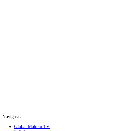
Navigasi :
Global Maluku TV