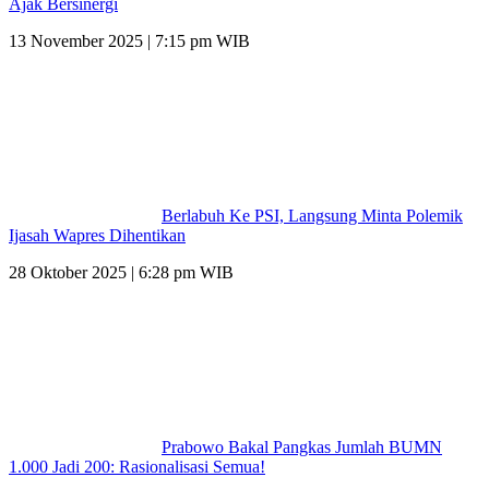
Ajak Bersinergi
13 November 2025 | 7:15 pm WIB
Berlabuh Ke PSI, Langsung Minta Polemik
Ijasah Wapres Dihentikan
28 Oktober 2025 | 6:28 pm WIB
Prabowo Bakal Pangkas Jumlah BUMN
1.000 Jadi 200: Rasionalisasi Semua!