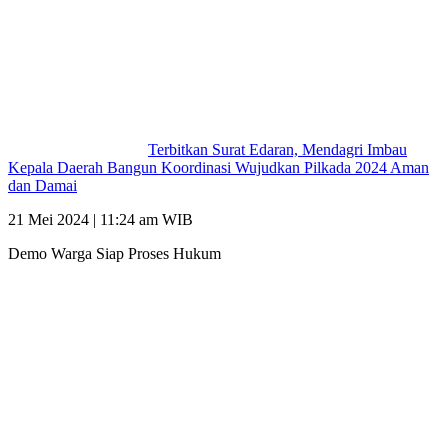
Terbitkan Surat Edaran, Mendagri Imbau
Kepala Daerah Bangun Koordinasi Wujudkan Pilkada 2024 Aman
dan Damai
21 Mei 2024 | 11:24 am WIB
Demo Warga Siap Proses Hukum