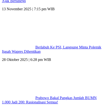
Ajak Bersinergi
13 November 2025 | 7:15 pm WIB
Berlabuh Ke PSI, Langsung Minta Polemik
Ijasah Wapres Dihentikan
28 Oktober 2025 | 6:28 pm WIB
Prabowo Bakal Pangkas Jumlah BUMN
1.000 Jadi 200: Rasionalisasi Semua!