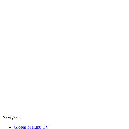
Navigasi :
Global Maluku TV