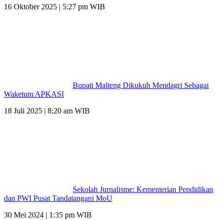
16 Oktober 2025 | 5:27 pm WIB
Bupati Malteng Dikukuh Mendagri Sebagai
Waketum APKASI
18 Juli 2025 | 8:20 am WIB
Sekolah Jurnalisme: Kementerian Pendidikan
dan PWI Pusat Tandatangani MoU
30 Mei 2024 | 1:35 pm WIB