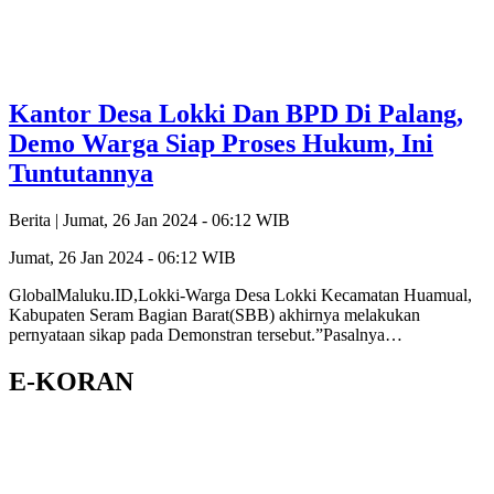
Kantor Desa Lokki Dan BPD Di Palang,
Demo Warga Siap Proses Hukum, Ini
Tuntutannya
Berita |
Jumat, 26 Jan 2024 - 06:12 WIB
Jumat, 26 Jan 2024 - 06:12 WIB
GlobalMaluku.ID,Lokki-Warga Desa Lokki Kecamatan Huamual,
Kabupaten Seram Bagian Barat(SBB) akhirnya melakukan
pernyataan sikap pada Demonstran tersebut.”Pasalnya…
E-KORAN