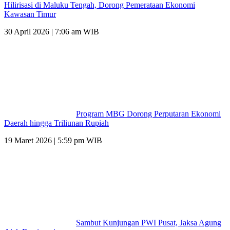
Hilirisasi di Maluku Tengah, Dorong Pemerataan Ekonomi
Kawasan Timur
30 April 2026 | 7:06 am WIB
Program MBG Dorong Perputaran Ekonomi
Daerah hingga Triliunan Rupiah
19 Maret 2026 | 5:59 pm WIB
Sambut Kunjungan PWI Pusat, Jaksa Agung