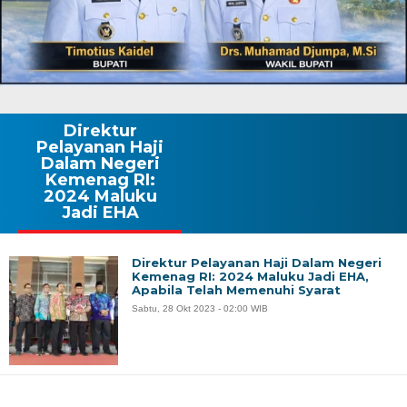
Direktur
Pelayanan Haji
Dalam Negeri
Kemenag RI:
2024 Maluku
Jadi EHA
Direktur Pelayanan Haji Dalam Negeri
Kemenag RI: 2024 Maluku Jadi EHA,
Apabila Telah Memenuhi Syarat
Sabtu, 28 Okt 2023 - 02:00 WIB