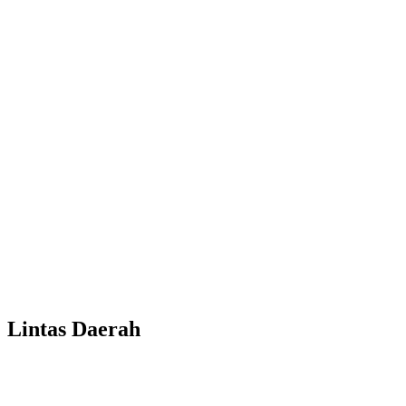
Lintas Daerah