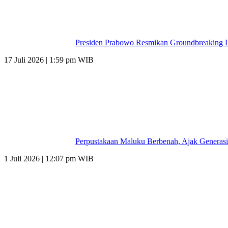
Presiden Prabowo Resmikan Groundbreaking L
17 Juli 2026 | 1:59 pm WIB
Perpustakaan Maluku Berbenah, Ajak Generasi
1 Juli 2026 | 12:07 pm WIB