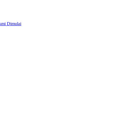
smi Dimulai