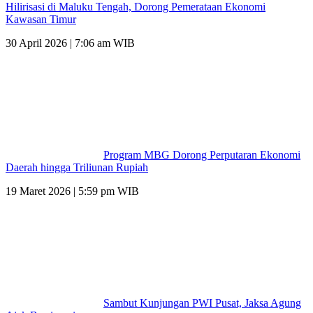
Hilirisasi di Maluku Tengah, Dorong Pemerataan Ekonomi
Kawasan Timur
30 April 2026 | 7:06 am WIB
Program MBG Dorong Perputaran Ekonomi
Daerah hingga Triliunan Rupiah
19 Maret 2026 | 5:59 pm WIB
Sambut Kunjungan PWI Pusat, Jaksa Agung