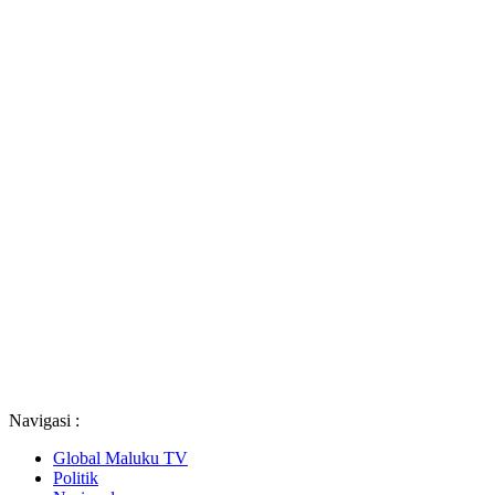
Navigasi :
Global Maluku TV
Politik