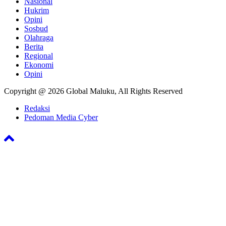
Nasional
Hukrim
Opini
Sosbud
Olahraga
Berita
Regional
Ekonomi
Opini
Copyright @ 2026 Global Maluku, All Rights Reserved
Redaksi
Pedoman Media Cyber