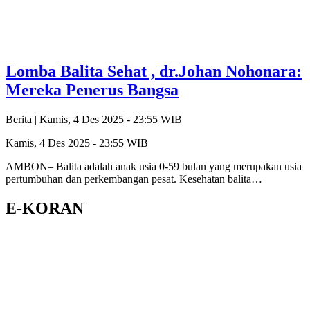
Lomba Balita Sehat , dr.Johan Nohonara:
Mereka Penerus Bangsa
Berita |
Kamis, 4 Des 2025 - 23:55 WIB
Kamis, 4 Des 2025 - 23:55 WIB
AMBON– Balita adalah anak usia 0-59 bulan yang merupakan usia
pertumbuhan dan perkembangan pesat. Kesehatan balita…
E-KORAN