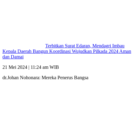
Terbitkan Surat Edaran, Mendagri Imbau
Kepala Daerah Bangun Koordinasi Wujudkan Pilkada 2024 Aman
dan Damai
21 Mei 2024 | 11:24 am WIB
dr.Johan Nohonara: Mereka Penerus Bangsa