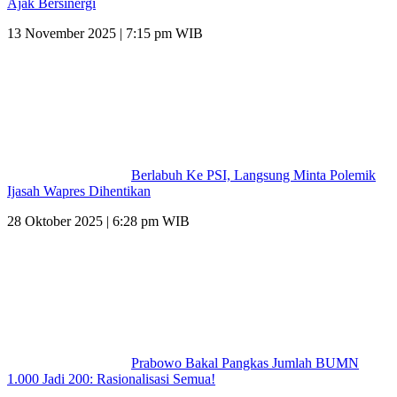
Ajak Bersinergi
13 November 2025 | 7:15 pm WIB
Berlabuh Ke PSI, Langsung Minta Polemik
Ijasah Wapres Dihentikan
28 Oktober 2025 | 6:28 pm WIB
Prabowo Bakal Pangkas Jumlah BUMN
1.000 Jadi 200: Rasionalisasi Semua!