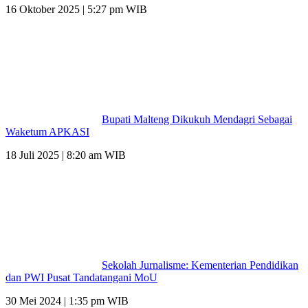
16 Oktober 2025 | 5:27 pm WIB
Bupati Malteng Dikukuh Mendagri Sebagai
Waketum APKASI
18 Juli 2025 | 8:20 am WIB
Sekolah Jurnalisme: Kementerian Pendidikan
dan PWI Pusat Tandatangani MoU
30 Mei 2024 | 1:35 pm WIB