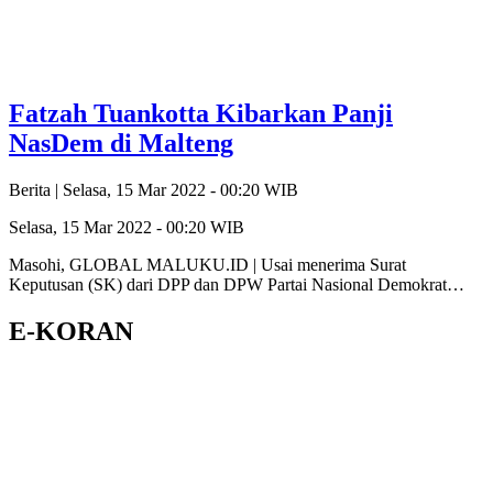
Fatzah Tuankotta Kibarkan Panji
NasDem di Malteng
Berita |
Selasa, 15 Mar 2022 - 00:20 WIB
Selasa, 15 Mar 2022 - 00:20 WIB
Masohi, GLOBAL MALUKU.ID | Usai menerima Surat
Keputusan (SK) dari DPP dan DPW Partai Nasional Demokrat…
E-KORAN