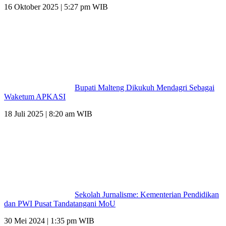
16 Oktober 2025 | 5:27 pm WIB
Bupati Malteng Dikukuh Mendagri Sebagai
Waketum APKASI
18 Juli 2025 | 8:20 am WIB
Sekolah Jurnalisme: Kementerian Pendidikan
dan PWI Pusat Tandatangani MoU
30 Mei 2024 | 1:35 pm WIB