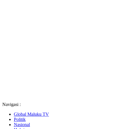
Navigasi :
Global Maluku TV
Politik
Nasional