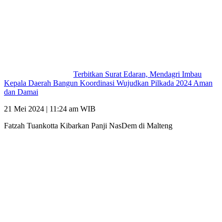
Terbitkan Surat Edaran, Mendagri Imbau
Kepala Daerah Bangun Koordinasi Wujudkan Pilkada 2024 Aman
dan Damai
21 Mei 2024 | 11:24 am WIB
Fatzah Tuankotta Kibarkan Panji NasDem di Malteng