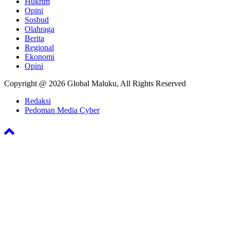
Hukrim
Opini
Sosbud
Olahraga
Berita
Regional
Ekonomi
Opini
Copyright @ 2026 Global Maluku, All Rights Reserved
Redaksi
Pedoman Media Cyber