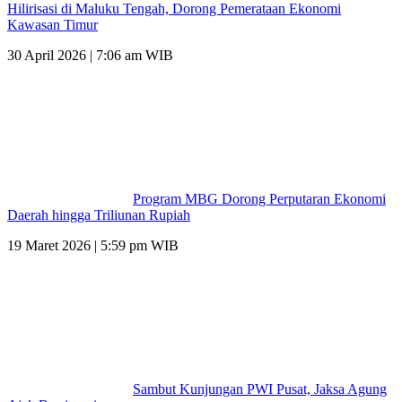
Hilirisasi di Maluku Tengah, Dorong Pemerataan Ekonomi
Kawasan Timur
30 April 2026 | 7:06 am WIB
Program MBG Dorong Perputaran Ekonomi
Daerah hingga Triliunan Rupiah
19 Maret 2026 | 5:59 pm WIB
Sambut Kunjungan PWI Pusat, Jaksa Agung