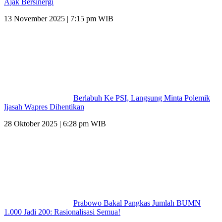
Ajak Bersinergi
13 November 2025 | 7:15 pm WIB
Berlabuh Ke PSI, Langsung Minta Polemik
Ijasah Wapres Dihentikan
28 Oktober 2025 | 6:28 pm WIB
Prabowo Bakal Pangkas Jumlah BUMN
1.000 Jadi 200: Rasionalisasi Semua!