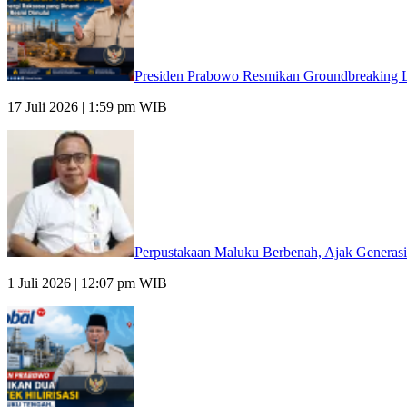
Presiden Prabowo Resmikan Groundbreaking L
17 Juli 2026 | 1:59 pm WIB
Perpustakaan Maluku Berbenah, Ajak Generasi
1 Juli 2026 | 12:07 pm WIB