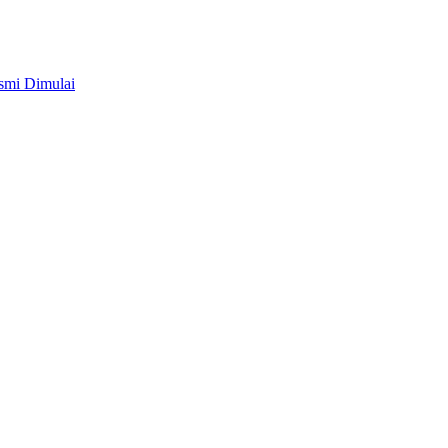
smi Dimulai