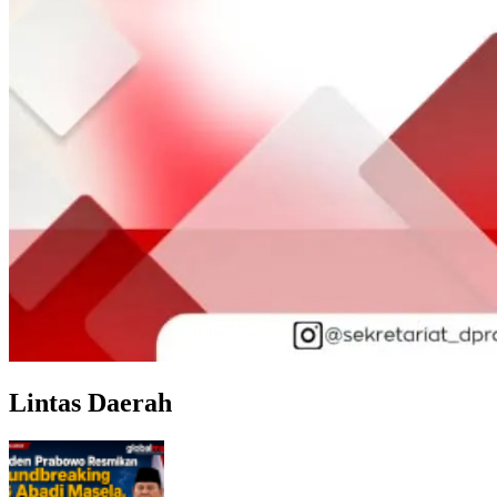
Lintas Daerah