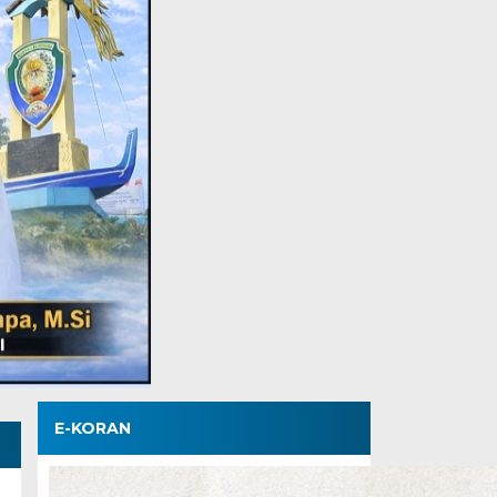
E-KORAN