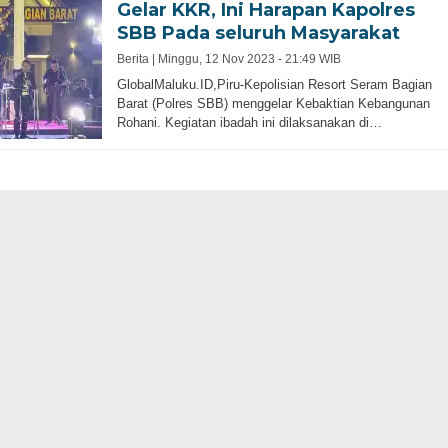
Gelar KKR, Ini Harapan Kapolres
SBB Pada seluruh Masyarakat
Berita |
Minggu, 12 Nov 2023 - 21:49 WIB
GlobalMaluku.ID,Piru-Kepolisian Resort Seram Bagian
Barat (Polres SBB) menggelar Kebaktian Kebangunan
Rohani. Kegiatan ibadah ini dilaksanakan di…