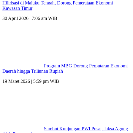
Hilirisasi di Maluku Tengah, Dorong Pemerataan Ekonomi
Kawasan Timur
30 April 2026 | 7:06 am WIB
Program MBG Dorong Perputaran Ekonomi
Daerah hingga Triliunan Rupiah
19 Maret 2026 | 5:59 pm WIB
Sambut Kunjungan PWI Pusat, Jaksa Agung