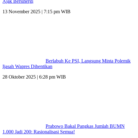
Ajak Bersinergi
13 November 2025 | 7:15 pm WIB
Berlabuh Ke PSI, Langsung Minta Polemik
Ijasah Wapres Dihentikan
28 Oktober 2025 | 6:28 pm WIB
Prabowo Bakal Pangkas Jumlah BUMN
1.000 Jadi 200: Rasionalisasi Semua!