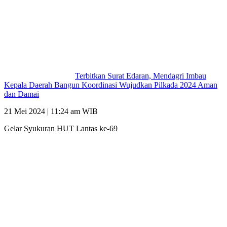
Terbitkan Surat Edaran, Mendagri Imbau
Kepala Daerah Bangun Koordinasi Wujudkan Pilkada 2024 Aman
dan Damai
21 Mei 2024 | 11:24 am WIB
Gelar Syukuran HUT Lantas ke-69