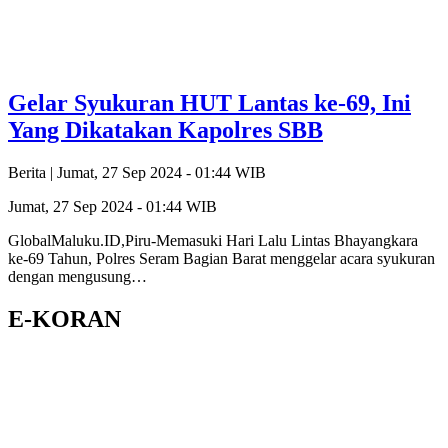
Gelar Syukuran HUT Lantas ke-69, Ini
Yang Dikatakan Kapolres SBB
Berita |
Jumat, 27 Sep 2024 - 01:44 WIB
Jumat, 27 Sep 2024 - 01:44 WIB
GlobalMaluku.ID,Piru-Memasuki Hari Lalu Lintas Bhayangkara
ke-69 Tahun, Polres Seram Bagian Barat menggelar acara syukuran
dengan mengusung…
E-KORAN