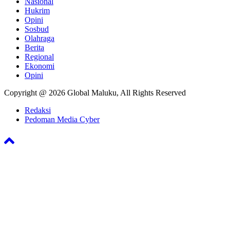
Nasional
Hukrim
Opini
Sosbud
Olahraga
Berita
Regional
Ekonomi
Opini
Copyright @ 2026 Global Maluku, All Rights Reserved
Redaksi
Pedoman Media Cyber