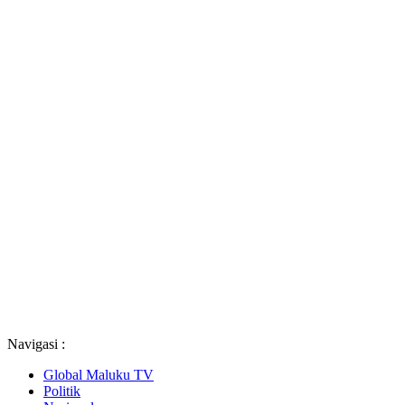
Navigasi :
Global Maluku TV
Politik