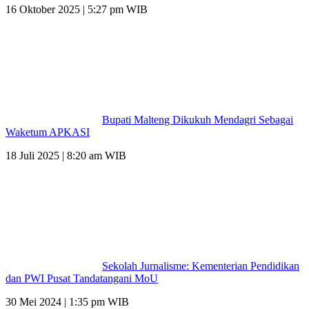
16 Oktober 2025 | 5:27 pm WIB
Bupati Malteng Dikukuh Mendagri Sebagai
Waketum APKASI
18 Juli 2025 | 8:20 am WIB
Sekolah Jurnalisme: Kementerian Pendidikan
dan PWI Pusat Tandatangani MoU
30 Mei 2024 | 1:35 pm WIB