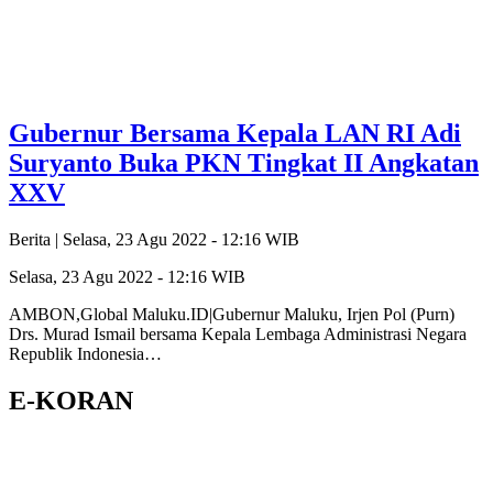
Gubernur Bersama Kepala LAN RI Adi
Suryanto Buka PKN Tingkat II Angkatan
XXV
Berita |
Selasa, 23 Agu 2022 - 12:16 WIB
Selasa, 23 Agu 2022 - 12:16 WIB
AMBON,Global Maluku.ID|Gubernur Maluku, Irjen Pol (Purn)
Drs. Murad Ismail bersama Kepala Lembaga Administrasi Negara
Republik Indonesia…
E-KORAN