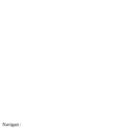
Navigasi :