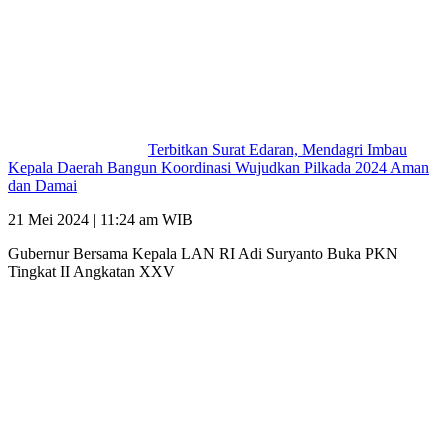
Terbitkan Surat Edaran, Mendagri Imbau
Kepala Daerah Bangun Koordinasi Wujudkan Pilkada 2024 Aman
dan Damai
21 Mei 2024 | 11:24 am WIB
Gubernur Bersama Kepala LAN RI Adi Suryanto Buka PKN
Tingkat II Angkatan XXV