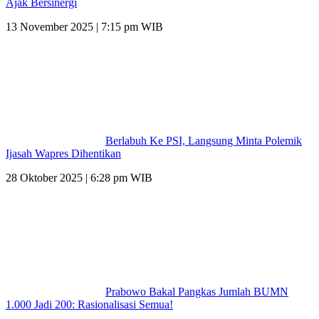
Ajak Bersinergi
13 November 2025 | 7:15 pm WIB
Berlabuh Ke PSI, Langsung Minta Polemik
Ijasah Wapres Dihentikan
28 Oktober 2025 | 6:28 pm WIB
Prabowo Bakal Pangkas Jumlah BUMN
1.000 Jadi 200: Rasionalisasi Semua!