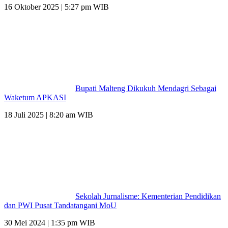
16 Oktober 2025 | 5:27 pm WIB
Bupati Malteng Dikukuh Mendagri Sebagai
Waketum APKASI
18 Juli 2025 | 8:20 am WIB
Sekolah Jurnalisme: Kementerian Pendidikan
dan PWI Pusat Tandatangani MoU
30 Mei 2024 | 1:35 pm WIB