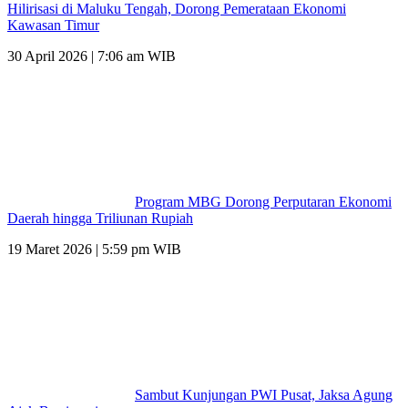
Hilirisasi di Maluku Tengah, Dorong Pemerataan Ekonomi
Kawasan Timur
30 April 2026 | 7:06 am WIB
Program MBG Dorong Perputaran Ekonomi
Daerah hingga Triliunan Rupiah
19 Maret 2026 | 5:59 pm WIB
Sambut Kunjungan PWI Pusat, Jaksa Agung