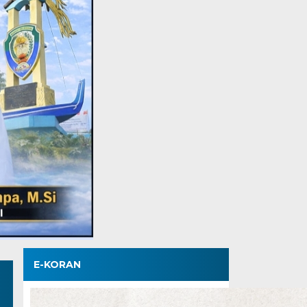
E-KORAN