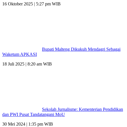
16 Oktober 2025 | 5:27 pm WIB
Bupati Malteng Dikukuh Mendagri Sebagai
Waketum APKASI
18 Juli 2025 | 8:20 am WIB
Sekolah Jurnalisme: Kementerian Pendidikan
dan PWI Pusat Tandatangani MoU
30 Mei 2024 | 1:35 pm WIB