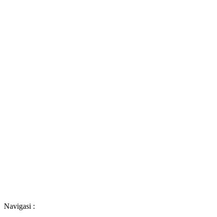
Navigasi :