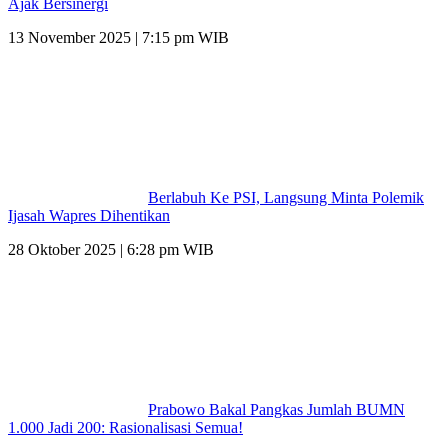
Ajak Bersinergi
13 November 2025 | 7:15 pm WIB
Berlabuh Ke PSI, Langsung Minta Polemik
Ijasah Wapres Dihentikan
28 Oktober 2025 | 6:28 pm WIB
Prabowo Bakal Pangkas Jumlah BUMN
1.000 Jadi 200: Rasionalisasi Semua!