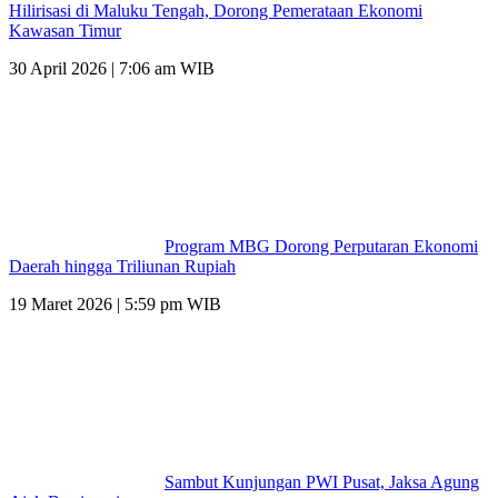
Hilirisasi di Maluku Tengah, Dorong Pemerataan Ekonomi
Kawasan Timur
30 April 2026 | 7:06 am WIB
Program MBG Dorong Perputaran Ekonomi
Daerah hingga Triliunan Rupiah
19 Maret 2026 | 5:59 pm WIB
Sambut Kunjungan PWI Pusat, Jaksa Agung