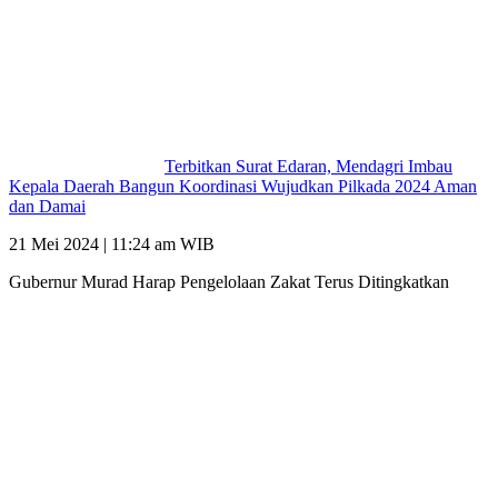
Terbitkan Surat Edaran, Mendagri Imbau
Kepala Daerah Bangun Koordinasi Wujudkan Pilkada 2024 Aman
dan Damai
21 Mei 2024 | 11:24 am WIB
Gubernur Murad Harap Pengelolaan Zakat Terus Ditingkatkan