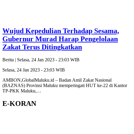
Wujud Kepedulian Terhadap Sesama,
Gubernur Murad Harap Pengelolaan
Zakat Terus Ditingkatkan
Berita |
Selasa, 24 Jan 2023 - 23:03 WIB
Selasa, 24 Jan 2023 - 23:03 WIB
AMBON,GlobalMaluku.id – Badan Amil Zakat Nasional
(BAZNAS) Provinsi Maluku memperingati HUT ke-22 di Kantor
TP-PKK Maluku,…
E-KORAN