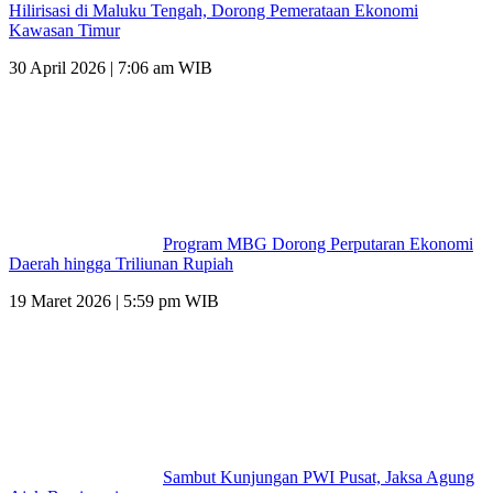
Hilirisasi di Maluku Tengah, Dorong Pemerataan Ekonomi
Kawasan Timur
30 April 2026 | 7:06 am WIB
Program MBG Dorong Perputaran Ekonomi
Daerah hingga Triliunan Rupiah
19 Maret 2026 | 5:59 pm WIB
Sambut Kunjungan PWI Pusat, Jaksa Agung