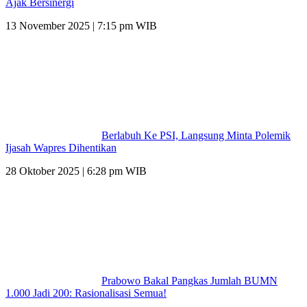
Ajak Bersinergi
13 November 2025 | 7:15 pm WIB
Berlabuh Ke PSI, Langsung Minta Polemik
Ijasah Wapres Dihentikan
28 Oktober 2025 | 6:28 pm WIB
Prabowo Bakal Pangkas Jumlah BUMN
1.000 Jadi 200: Rasionalisasi Semua!