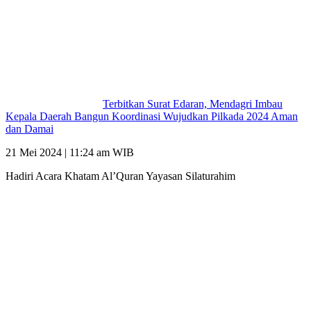
Terbitkan Surat Edaran, Mendagri Imbau
Kepala Daerah Bangun Koordinasi Wujudkan Pilkada 2024 Aman
dan Damai
21 Mei 2024 | 11:24 am WIB
Hadiri Acara Khatam Al’Quran Yayasan Silaturahim