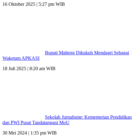
16 Oktober 2025 | 5:27 pm WIB
Bupati Malteng Dikukuh Mendagri Sebagai
Waketum APKASI
18 Juli 2025 | 8:20 am WIB
Sekolah Jurnalisme: Kementerian Pendidikan
dan PWI Pusat Tandatangani MoU
30 Mei 2024 | 1:35 pm WIB