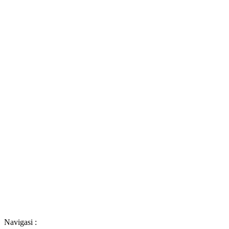
Navigasi :