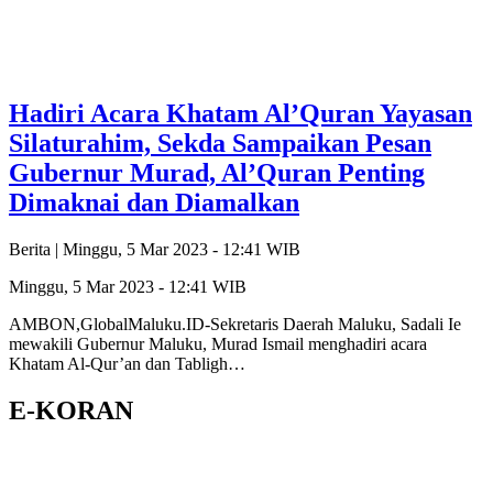
Hadiri Acara Khatam Al’Quran Yayasan
Silaturahim, Sekda Sampaikan Pesan
Gubernur Murad, Al’Quran Penting
Dimaknai dan Diamalkan
Berita |
Minggu, 5 Mar 2023 - 12:41 WIB
Minggu, 5 Mar 2023 - 12:41 WIB
AMBON,GlobalMaluku.ID-Sekretaris Daerah Maluku, Sadali Ie
mewakili Gubernur Maluku, Murad Ismail menghadiri acara
Khatam Al-Qur’an dan Tabligh…
E-KORAN