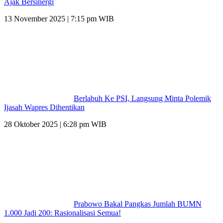
Ajak Bersinergi
13 November 2025 | 7:15 pm WIB
Berlabuh Ke PSI, Langsung Minta Polemik
Ijasah Wapres Dihentikan
28 Oktober 2025 | 6:28 pm WIB
Prabowo Bakal Pangkas Jumlah BUMN
1.000 Jadi 200: Rasionalisasi Semua!