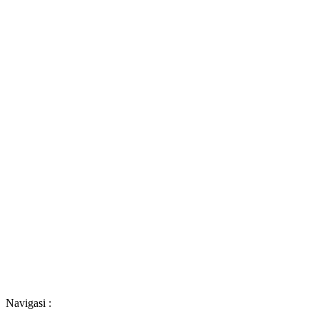
Navigasi :