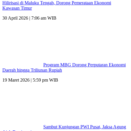
Hilirisasi di Maluku Tengah, Dorong Pemerataan Ekonomi
Kawasan Timur
30 April 2026 | 7:06 am WIB
Program MBG Dorong Perputaran Ekonomi
Daerah hingga Triliunan Rupiah
19 Maret 2026 | 5:59 pm WIB
Sambut Kunjungan PWI Pusat, Jaksa Agung