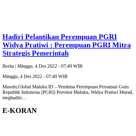
Hadiri Pelantikan Perempuan PGRI
Widya Pratiwi : Perempuan PGRI Mitra
Strategis Pemerintah
Berita |
Minggu, 4 Des 2022 - 07:49 WIB
Minggu, 4 Des 2022 - 07:49 WIB
Masohi,Global Maluku.ID – Pembina Perempuan Persatuan Guru
Republik Indonesia (PGRI) Provinsi Maluku, Widya Pratiwi Murad,
meghadiri…
E-KORAN