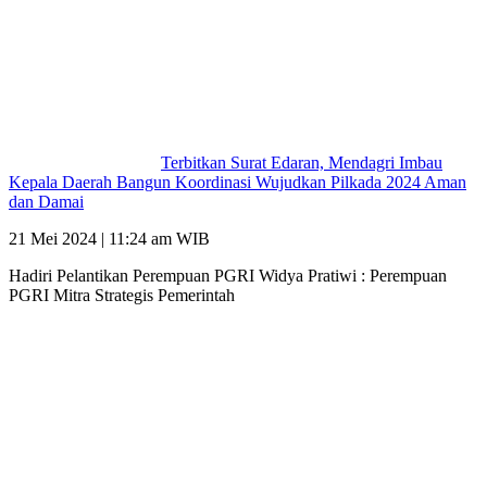
Terbitkan Surat Edaran, Mendagri Imbau
Kepala Daerah Bangun Koordinasi Wujudkan Pilkada 2024 Aman
dan Damai
21 Mei 2024 | 11:24 am WIB
Hadiri Pelantikan Perempuan PGRI Widya Pratiwi : Perempuan
PGRI Mitra Strategis Pemerintah