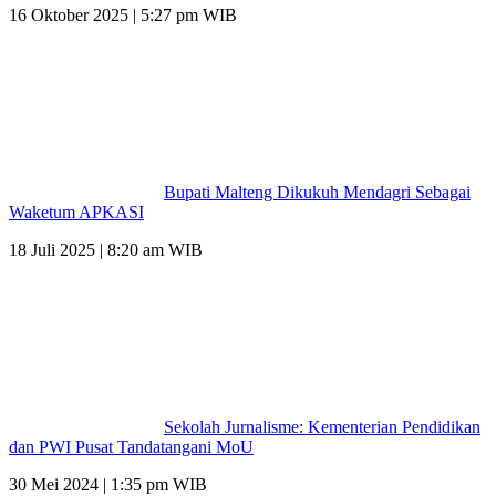
16 Oktober 2025 | 5:27 pm WIB
Bupati Malteng Dikukuh Mendagri Sebagai
Waketum APKASI
18 Juli 2025 | 8:20 am WIB
Sekolah Jurnalisme: Kementerian Pendidikan
dan PWI Pusat Tandatangani MoU
30 Mei 2024 | 1:35 pm WIB