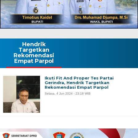
Hendrik
Targetkan
Rekomendasi
Empat Parpol
Ikuti Fit And Proper Tes Partai
Gerindra, Hendrik Targetkan
Rekomendasi Empat Parpol
Selasa, 4 Jun 2024 - 23:18 WIB