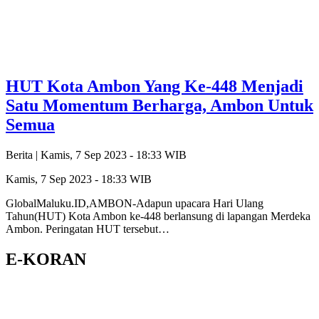
HUT Kota Ambon Yang Ke-448 Menjadi
Satu Momentum Berharga, Ambon Untuk
Semua
Berita |
Kamis, 7 Sep 2023 - 18:33 WIB
Kamis, 7 Sep 2023 - 18:33 WIB
GlobalMaluku.ID,AMBON-Adapun upacara Hari Ulang
Tahun(HUT) Kota Ambon ke-448 berlansung di lapangan Merdeka
Ambon. Peringatan HUT tersebut…
E-KORAN