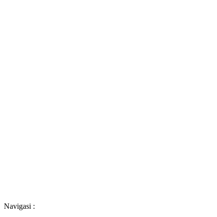
Navigasi :