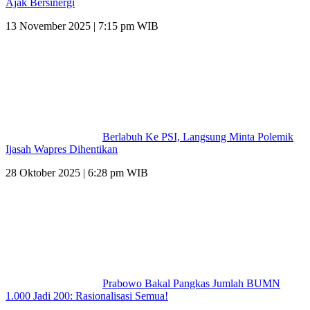
Ajak Bersinergi
13 November 2025 | 7:15 pm WIB
Berlabuh Ke PSI, Langsung Minta Polemik
Ijasah Wapres Dihentikan
28 Oktober 2025 | 6:28 pm WIB
Prabowo Bakal Pangkas Jumlah BUMN
1.000 Jadi 200: Rasionalisasi Semua!