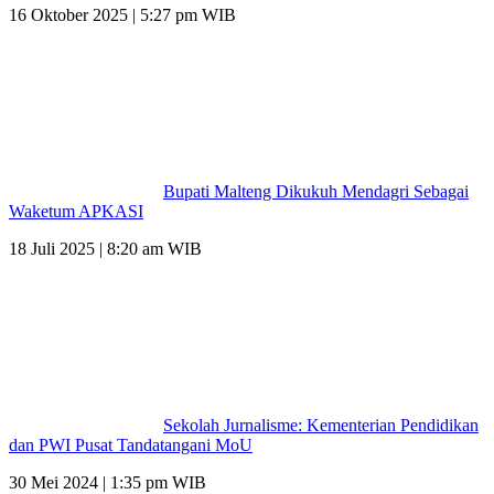
16 Oktober 2025 | 5:27 pm WIB
Bupati Malteng Dikukuh Mendagri Sebagai
Waketum APKASI
18 Juli 2025 | 8:20 am WIB
Sekolah Jurnalisme: Kementerian Pendidikan
dan PWI Pusat Tandatangani MoU
30 Mei 2024 | 1:35 pm WIB