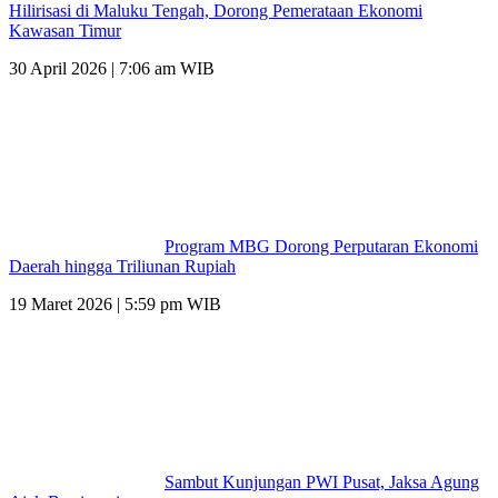
Hilirisasi di Maluku Tengah, Dorong Pemerataan Ekonomi
Kawasan Timur
30 April 2026 | 7:06 am WIB
Program MBG Dorong Perputaran Ekonomi
Daerah hingga Triliunan Rupiah
19 Maret 2026 | 5:59 pm WIB
Sambut Kunjungan PWI Pusat, Jaksa Agung