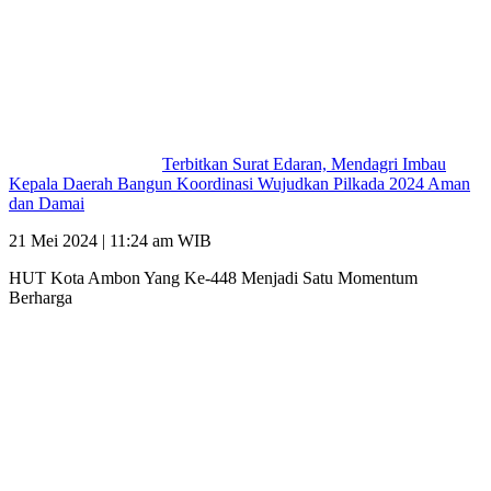
Terbitkan Surat Edaran, Mendagri Imbau
Kepala Daerah Bangun Koordinasi Wujudkan Pilkada 2024 Aman
dan Damai
21 Mei 2024 | 11:24 am WIB
HUT Kota Ambon Yang Ke-448 Menjadi Satu Momentum
Berharga