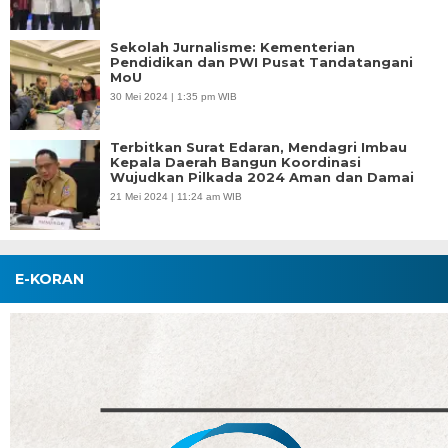
Sekolah Jurnalisme: Kementerian
Pendidikan dan PWI Pusat Tandatangani
MoU
30 Mei 2024 | 1:35 pm WIB
Terbitkan Surat Edaran, Mendagri Imbau
Kepala Daerah Bangun Koordinasi
Wujudkan Pilkada 2024 Aman dan Damai
21 Mei 2024 | 11:24 am WIB
E-KORAN