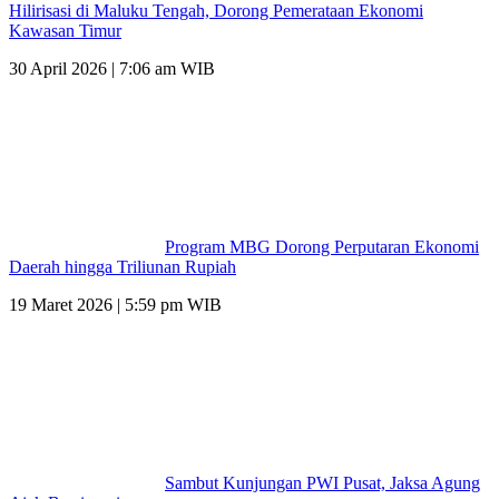
Hilirisasi di Maluku Tengah, Dorong Pemerataan Ekonomi
Kawasan Timur
30 April 2026 | 7:06 am WIB
Program MBG Dorong Perputaran Ekonomi
Daerah hingga Triliunan Rupiah
19 Maret 2026 | 5:59 pm WIB
Sambut Kunjungan PWI Pusat, Jaksa Agung