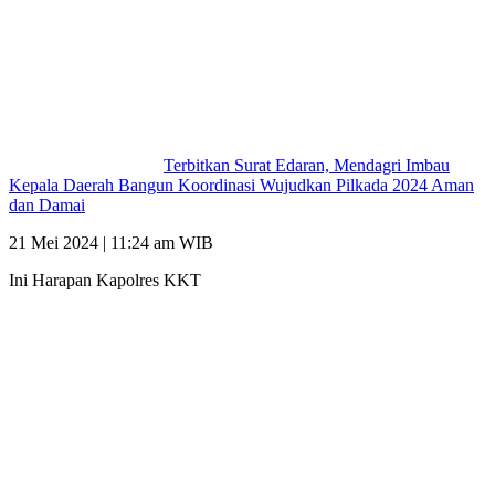
Terbitkan Surat Edaran, Mendagri Imbau
Kepala Daerah Bangun Koordinasi Wujudkan Pilkada 2024 Aman
dan Damai
21 Mei 2024 | 11:24 am WIB
Ini Harapan Kapolres KKT