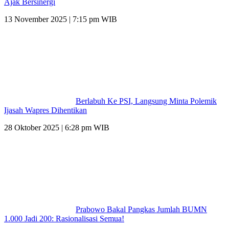
Ajak Bersinergi
13 November 2025 | 7:15 pm WIB
Berlabuh Ke PSI, Langsung Minta Polemik
Ijasah Wapres Dihentikan
28 Oktober 2025 | 6:28 pm WIB
Prabowo Bakal Pangkas Jumlah BUMN
1.000 Jadi 200: Rasionalisasi Semua!