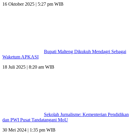
16 Oktober 2025 | 5:27 pm WIB
Bupati Malteng Dikukuh Mendagri Sebagai
Waketum APKASI
18 Juli 2025 | 8:20 am WIB
Sekolah Jurnalisme: Kementerian Pendidikan
dan PWI Pusat Tandatangani MoU
30 Mei 2024 | 1:35 pm WIB