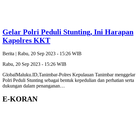
Gelar Polri Peduli Stunting, Ini Harapan
Kapolres KKT
Berita |
Rabu, 20 Sep 2023 - 15:26 WIB
Rabu, 20 Sep 2023 - 15:26 WIB
GlobalMaluku.ID,Tanimbar-Polres Kepulauan Tanimbar menggelar
Polri Peduli Stunting sebagai bentuk kepedulian dan perhatian serta
dukungan dalam penanganan…
E-KORAN