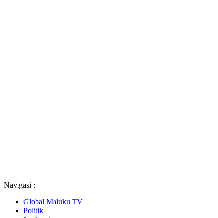
Navigasi :
Global Maluku TV
Politik