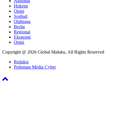
Nasional
Hukrim
Opini
Sosbud
Olahraga
Berita
Regional
Ekonomi
Opini
Copyright @ 2026 Global Maluku, All Rights Reserved
Redaksi
Pedoman Media Cyber