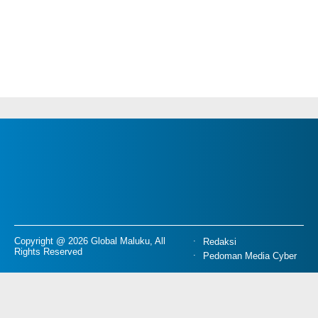
Copyright @ 2026 Global Maluku, All
Redaksi
Rights Reserved
Pedoman Media Cyber