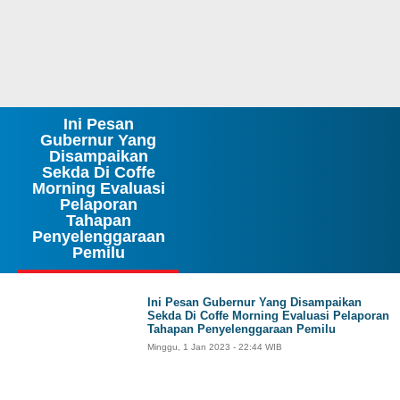
Ini Pesan
Gubernur Yang
Disampaikan
Sekda Di Coffe
Morning Evaluasi
Pelaporan
Tahapan
Penyelenggaraan
Pemilu
Ini Pesan Gubernur Yang Disampaikan
Sekda Di Coffe Morning Evaluasi Pelaporan
Tahapan Penyelenggaraan Pemilu
Minggu, 1 Jan 2023 - 22:44 WIB