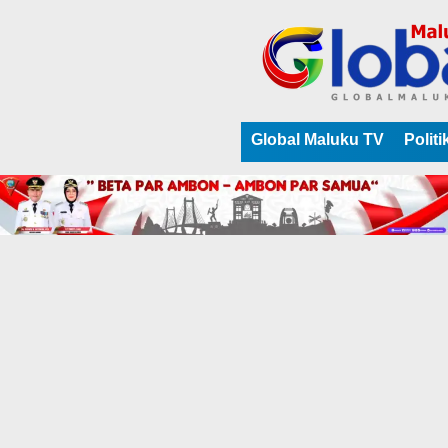
Global Maluku TV
Politi