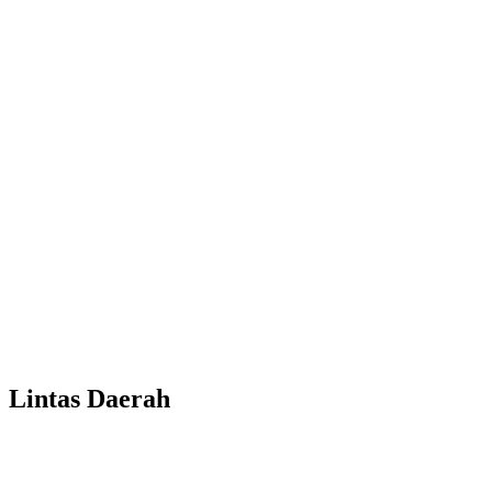
Lintas Daerah