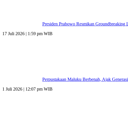
Presiden Prabowo Resmikan Groundbreaking L
17 Juli 2026 | 1:59 pm WIB
Perpustakaan Maluku Berbenah, Ajak Generasi
1 Juli 2026 | 12:07 pm WIB