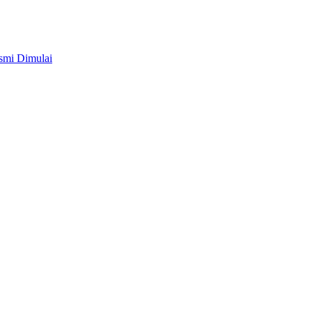
smi Dimulai