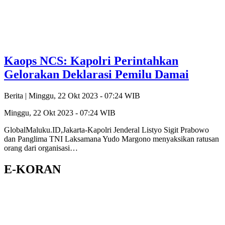
Kaops NCS: Kapolri Perintahkan
Gelorakan Deklarasi Pemilu Damai
Berita |
Minggu, 22 Okt 2023 - 07:24 WIB
Minggu, 22 Okt 2023 - 07:24 WIB
GlobalMaluku.ID,Jakarta-Kapolri Jenderal Listyo Sigit Prabowo
dan Panglima TNI Laksamana Yudo Margono menyaksikan ratusan
orang dari organisasi…
E-KORAN