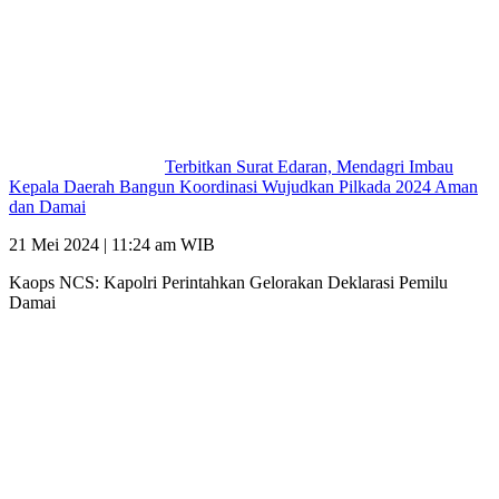
Terbitkan Surat Edaran, Mendagri Imbau
Kepala Daerah Bangun Koordinasi Wujudkan Pilkada 2024 Aman
dan Damai
21 Mei 2024 | 11:24 am WIB
Kaops NCS: Kapolri Perintahkan Gelorakan Deklarasi Pemilu
Damai