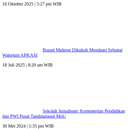
16 Oktober 2025 | 5:27 pm WIB
Bupati Malteng Dikukuh Mendagri Sebagai
Waketum APKASI
18 Juli 2025 | 8:20 am WIB
Sekolah Jurnalisme: Kementerian Pendidikan
dan PWI Pusat Tandatangani MoU
30 Mei 2024 | 1:35 pm WIB