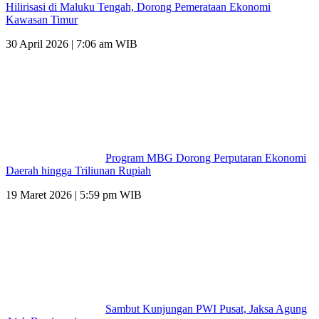
Hilirisasi di Maluku Tengah, Dorong Pemerataan Ekonomi
Kawasan Timur
30 April 2026 | 7:06 am WIB
Program MBG Dorong Perputaran Ekonomi
Daerah hingga Triliunan Rupiah
19 Maret 2026 | 5:59 pm WIB
Sambut Kunjungan PWI Pusat, Jaksa Agung