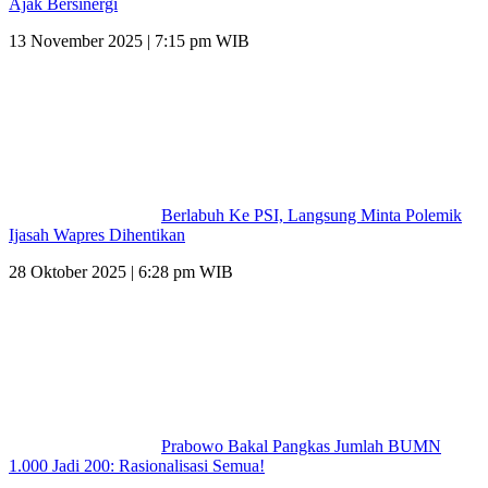
Ajak Bersinergi
13 November 2025 | 7:15 pm WIB
Berlabuh Ke PSI, Langsung Minta Polemik
Ijasah Wapres Dihentikan
28 Oktober 2025 | 6:28 pm WIB
Prabowo Bakal Pangkas Jumlah BUMN
1.000 Jadi 200: Rasionalisasi Semua!