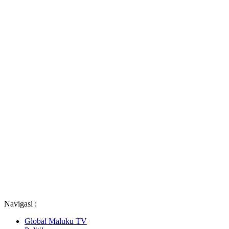
Navigasi :
Global Maluku TV