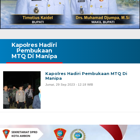
Kapolres Hadiri
Pembukaan
MTQ Di Manipa
Kapolres Hadiri Pembukaan MTQ Di
Manipa
Jumat, 29 Sep 2023 - 12:18 WIB