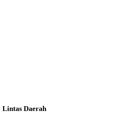
Lintas Daerah