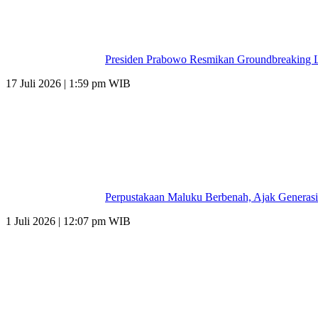
Presiden Prabowo Resmikan Groundbreaking L
17 Juli 2026 | 1:59 pm WIB
Perpustakaan Maluku Berbenah, Ajak Generasi
1 Juli 2026 | 12:07 pm WIB