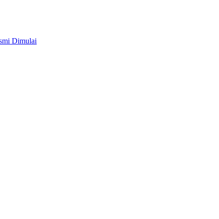
smi Dimulai