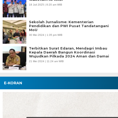
18 Juli 2025 | 8:20 am WIB
Sekolah Jurnalisme: Kementerian
Pendidikan dan PWI Pusat Tandatangani
MoU
30 Mei 2024 | 1:35 pm WIB
Terbitkan Surat Edaran, Mendagri Imbau
Kepala Daerah Bangun Koordinasi
Wujudkan Pilkada 2024 Aman dan Damai
21 Mei 2024 | 11:24 am WIB
E-KORAN