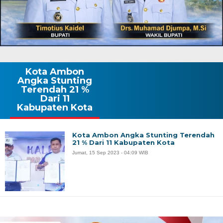
Kota Ambon
Angka Stunting
Terendah 21 %
Dari 11
Kabupaten Kota
Kota Ambon Angka Stunting Terendah
21 % Dari 11 Kabupaten Kota
Jumat, 15 Sep 2023 - 04:09 WIB