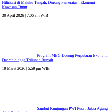
Hilirisasi di Maluku Tengah, Dorong Pemerataan Ekonomi
Kawasan Timur
30 April 2026 | 7:06 am WIB
Program MBG Dorong Perputaran Ekonomi
Daerah hingga Triliunan Rupiah
19 Maret 2026 | 5:59 pm WIB
Sambut Kunjungan PWI Pusat, Jaksa Agung