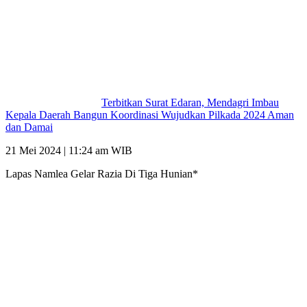
Terbitkan Surat Edaran, Mendagri Imbau
Kepala Daerah Bangun Koordinasi Wujudkan Pilkada 2024 Aman
dan Damai
21 Mei 2024 | 11:24 am WIB
Lapas Namlea Gelar Razia Di Tiga Hunian*