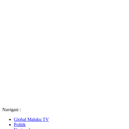
Navigasi :
Global Maluku TV
Politik