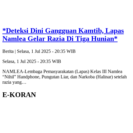
*Deteksi Dini Gangguan Kamtib, Lapas
Namlea Gelar Razia Di Tiga Hunian*
Berita |
Selasa, 1 Jul 2025 - 20:35 WIB
Selasa, 1 Jul 2025 - 20:35 WIB
NAMLEA-Lembaga Pemasyarakatan (Lapas) Kelas III Namlea
“Nihil” Handphone, Pungutan Liar, dan Narkoba (Halinar) setelah
razia yang…
E-KORAN