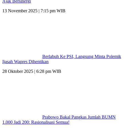
Ajak Bersinergi
13 November 2025 | 7:15 pm WIB
Berlabuh Ke PSI, Langsung Minta Polemik
Ijasah Wapres Dihentikan
28 Oktober 2025 | 6:28 pm WIB
Prabowo Bakal Pangkas Jumlah BUMN
1.000 Jadi 200: Rasionalisasi Semua!