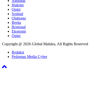
Nasional
Hukrim
Opini
Sosbud
Olahraga
Berita
Regional
Ekonomi
Opini
Copyright @ 2026 Global Maluku, All Rights Reserved
Redaksi
Pedoman Media Cyber