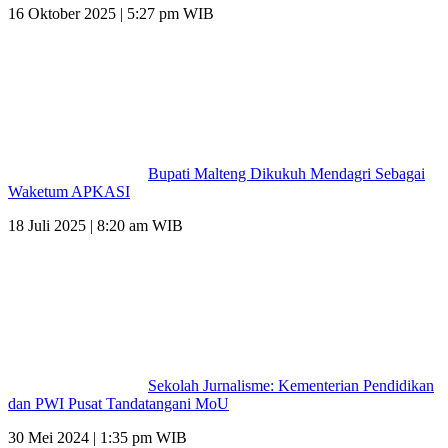
16 Oktober 2025 | 5:27 pm WIB
Bupati Malteng Dikukuh Mendagri Sebagai
Waketum APKASI
18 Juli 2025 | 8:20 am WIB
Sekolah Jurnalisme: Kementerian Pendidikan
dan PWI Pusat Tandatangani MoU
30 Mei 2024 | 1:35 pm WIB