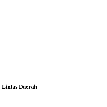
Lintas Daerah