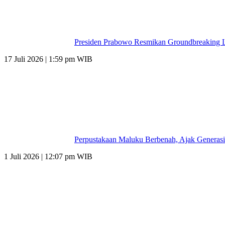
Presiden Prabowo Resmikan Groundbreaking L
17 Juli 2026 | 1:59 pm WIB
Perpustakaan Maluku Berbenah, Ajak Generasi
1 Juli 2026 | 12:07 pm WIB