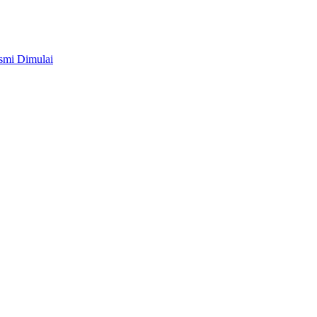
smi Dimulai