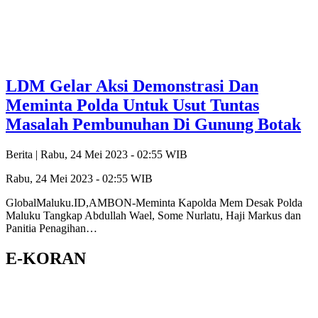
LDM Gelar Aksi Demonstrasi Dan
Meminta Polda Untuk Usut Tuntas
Masalah Pembunuhan Di Gunung Botak
Berita |
Rabu, 24 Mei 2023 - 02:55 WIB
Rabu, 24 Mei 2023 - 02:55 WIB
GlobalMaluku.ID,AMBON-Meminta Kapolda Mem Desak Polda
Maluku Tangkap Abdullah Wael, Some Nurlatu, Haji Markus dan
Panitia Penagihan…
E-KORAN