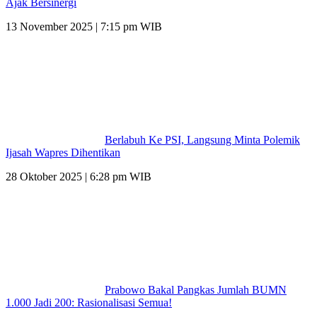
Ajak Bersinergi
13 November 2025 | 7:15 pm WIB
Berlabuh Ke PSI, Langsung Minta Polemik
Ijasah Wapres Dihentikan
28 Oktober 2025 | 6:28 pm WIB
Prabowo Bakal Pangkas Jumlah BUMN
1.000 Jadi 200: Rasionalisasi Semua!