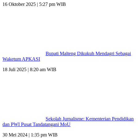
16 Oktober 2025 | 5:27 pm WIB
Bupati Malteng Dikukuh Mendagri Sebagai
Waketum APKASI
18 Juli 2025 | 8:20 am WIB
Sekolah Jurnalisme: Kementerian Pendidikan
dan PWI Pusat Tandatangani MoU
30 Mei 2024 | 1:35 pm WIB