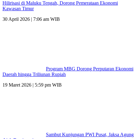
Hilirisasi di Maluku Tengah, Dorong Pemerataan Ekonomi
Kawasan Timur
30 April 2026 | 7:06 am WIB
Program MBG Dorong Perputaran Ekonomi
Daerah hingga Triliunan Rupiah
19 Maret 2026 | 5:59 pm WIB
Sambut Kunjungan PWI Pusat, Jaksa Agung