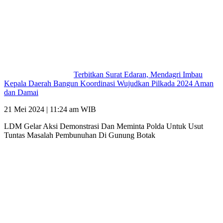
Terbitkan Surat Edaran, Mendagri Imbau
Kepala Daerah Bangun Koordinasi Wujudkan Pilkada 2024 Aman
dan Damai
21 Mei 2024 | 11:24 am WIB
LDM Gelar Aksi Demonstrasi Dan Meminta Polda Untuk Usut
Tuntas Masalah Pembunuhan Di Gunung Botak