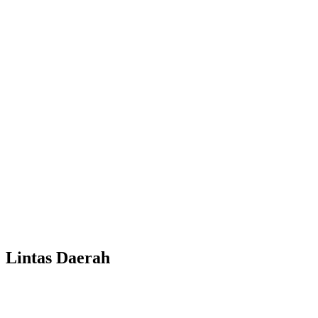
Lintas Daerah