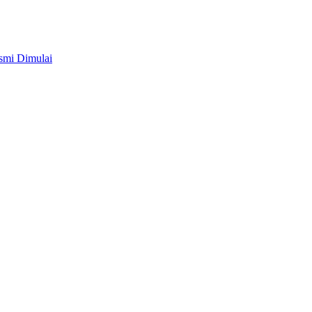
smi Dimulai