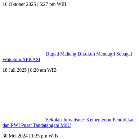
16 Oktober 2025 | 5:27 pm WIB
Bupati Malteng Dikukuh Mendagri Sebagai
Waketum APKASI
18 Juli 2025 | 8:20 am WIB
Sekolah Jurnalisme: Kementerian Pendidikan
dan PWI Pusat Tandatangani MoU
30 Mei 2024 | 1:35 pm WIB