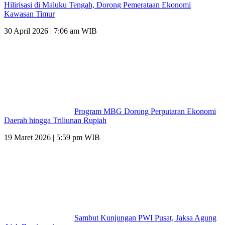
Hilirisasi di Maluku Tengah, Dorong Pemerataan Ekonomi
Kawasan Timur
30 April 2026 | 7:06 am WIB
Program MBG Dorong Perputaran Ekonomi
Daerah hingga Triliunan Rupiah
19 Maret 2026 | 5:59 pm WIB
Sambut Kunjungan PWI Pusat, Jaksa Agung