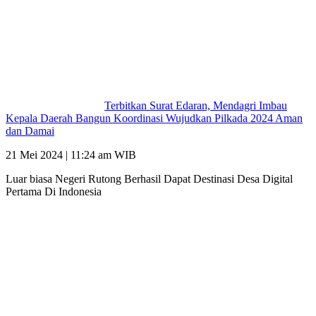
Terbitkan Surat Edaran, Mendagri Imbau
Kepala Daerah Bangun Koordinasi Wujudkan Pilkada 2024 Aman
dan Damai
21 Mei 2024 | 11:24 am WIB
Luar biasa Negeri Rutong Berhasil Dapat Destinasi Desa Digital
Pertama Di Indonesia