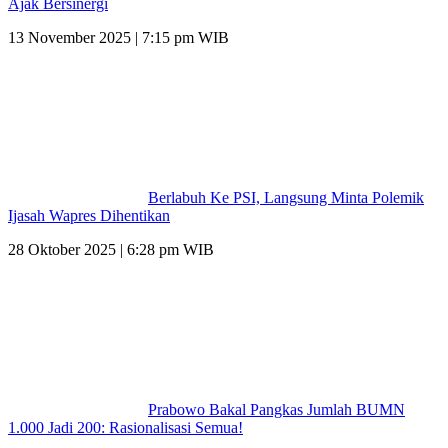
Ajak Bersinergi
13 November 2025 | 7:15 pm WIB
Berlabuh Ke PSI, Langsung Minta Polemik
Ijasah Wapres Dihentikan
28 Oktober 2025 | 6:28 pm WIB
Prabowo Bakal Pangkas Jumlah BUMN
1.000 Jadi 200: Rasionalisasi Semua!