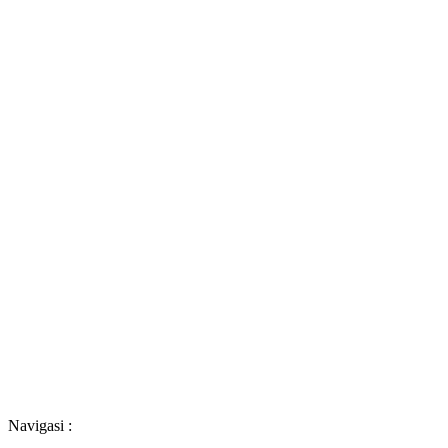
Navigasi :