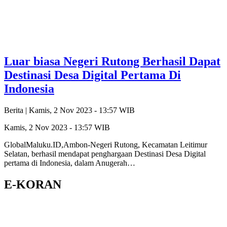
Luar biasa Negeri Rutong Berhasil Dapat
Destinasi Desa Digital Pertama Di
Indonesia
Berita |
Kamis, 2 Nov 2023 - 13:57 WIB
Kamis, 2 Nov 2023 - 13:57 WIB
GlobalMaluku.ID,Ambon-Negeri Rutong, Kecamatan Leitimur
Selatan, berhasil mendapat penghargaan Destinasi Desa Digital
pertama di Indonesia, dalam Anugerah…
E-KORAN