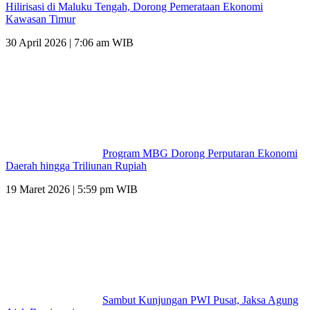
Hilirisasi di Maluku Tengah, Dorong Pemerataan Ekonomi
Kawasan Timur
30 April 2026 | 7:06 am WIB
Program MBG Dorong Perputaran Ekonomi
Daerah hingga Triliunan Rupiah
19 Maret 2026 | 5:59 pm WIB
Sambut Kunjungan PWI Pusat, Jaksa Agung