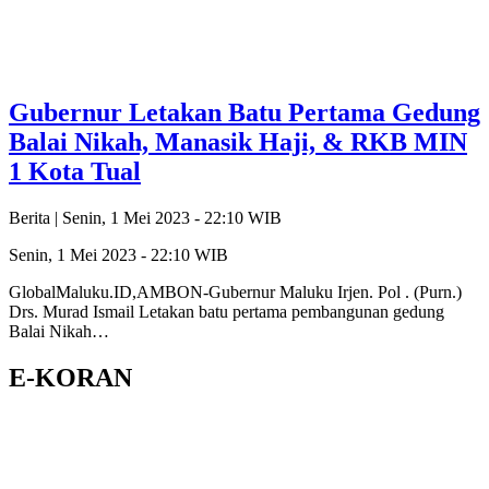
Gubernur Letakan Batu Pertama Gedung
Balai Nikah, Manasik Haji, & RKB MIN
1 Kota Tual
Berita |
Senin, 1 Mei 2023 - 22:10 WIB
Senin, 1 Mei 2023 - 22:10 WIB
GlobalMaluku.ID,AMBON-Gubernur Maluku Irjen. Pol . (Purn.)
Drs. Murad Ismail Letakan batu pertama pembangunan gedung
Balai Nikah…
E-KORAN