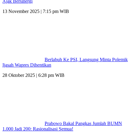
Ajak Bersinergi
13 November 2025 | 7:15 pm WIB
Berlabuh Ke PSI, Langsung Minta Polemik
Ijasah Wapres Dihentikan
28 Oktober 2025 | 6:28 pm WIB
Prabowo Bakal Pangkas Jumlah BUMN
1.000 Jadi 200: Rasionalisasi Semua!