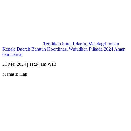
Terbitkan Surat Edaran, Mendagri Imbau
Kepala Daerah Bangun Koordinasi Wujudkan Pilkada 2024 Aman
dan Damai
21 Mei 2024 | 11:24 am WIB
Manasik Haji