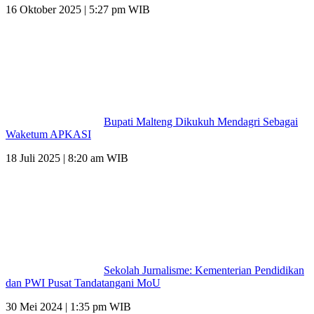
16 Oktober 2025 | 5:27 pm WIB
Bupati Malteng Dikukuh Mendagri Sebagai
Waketum APKASI
18 Juli 2025 | 8:20 am WIB
Sekolah Jurnalisme: Kementerian Pendidikan
dan PWI Pusat Tandatangani MoU
30 Mei 2024 | 1:35 pm WIB