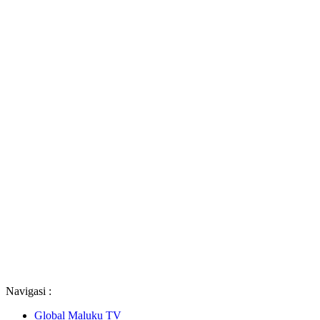
Navigasi :
Global Maluku TV