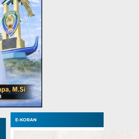
E-KORAN