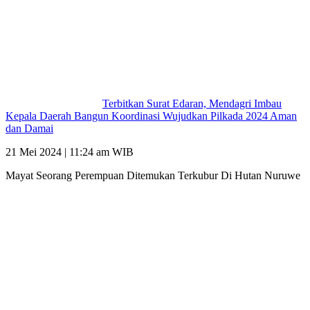
Terbitkan Surat Edaran, Mendagri Imbau
Kepala Daerah Bangun Koordinasi Wujudkan Pilkada 2024 Aman
dan Damai
21 Mei 2024 | 11:24 am WIB
Mayat Seorang Perempuan Ditemukan Terkubur Di Hutan Nuruwe