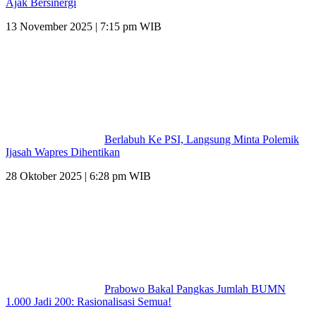
Ajak Bersinergi
13 November 2025 | 7:15 pm WIB
Berlabuh Ke PSI, Langsung Minta Polemik
Ijasah Wapres Dihentikan
28 Oktober 2025 | 6:28 pm WIB
Prabowo Bakal Pangkas Jumlah BUMN
1.000 Jadi 200: Rasionalisasi Semua!