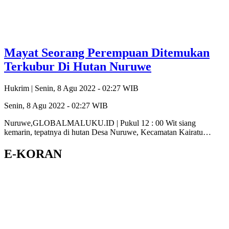
Mayat Seorang Perempuan Ditemukan
Terkubur Di Hutan Nuruwe
Hukrim |
Senin, 8 Agu 2022 - 02:27 WIB
Senin, 8 Agu 2022 - 02:27 WIB
Nuruwe,GLOBALMALUKU.ID | Pukul 12 : 00 Wit siang
kemarin, tepatnya di hutan Desa Nuruwe, Kecamatan Kairatu…
E-KORAN