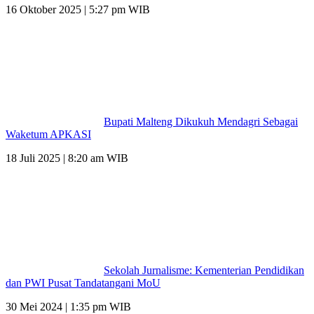
16 Oktober 2025 | 5:27 pm WIB
Bupati Malteng Dikukuh Mendagri Sebagai
Waketum APKASI
18 Juli 2025 | 8:20 am WIB
Sekolah Jurnalisme: Kementerian Pendidikan
dan PWI Pusat Tandatangani MoU
30 Mei 2024 | 1:35 pm WIB