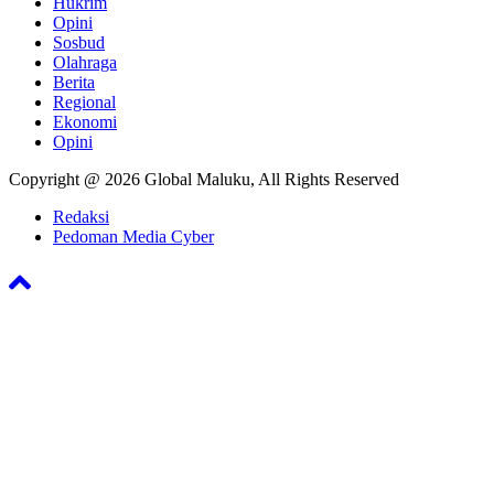
Hukrim
Opini
Sosbud
Olahraga
Berita
Regional
Ekonomi
Opini
Copyright @ 2026 Global Maluku, All Rights Reserved
Redaksi
Pedoman Media Cyber