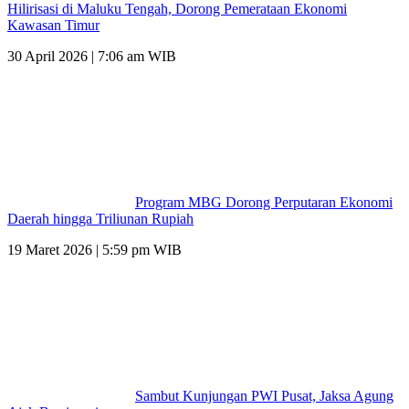
Hilirisasi di Maluku Tengah, Dorong Pemerataan Ekonomi
Kawasan Timur
30 April 2026 | 7:06 am WIB
Program MBG Dorong Perputaran Ekonomi
Daerah hingga Triliunan Rupiah
19 Maret 2026 | 5:59 pm WIB
Sambut Kunjungan PWI Pusat, Jaksa Agung