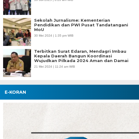
Sekolah Jurnalisme: Kementerian
Pendidikan dan PWI Pusat Tandatangani
MoU
30 Mei 2024 | 1:35 pm WIB
Terbitkan Surat Edaran, Mendagri Imbau
Kepala Daerah Bangun Koordinasi
Wujudkan Pilkada 2024 Aman dan Damai
21 Mei 2024 | 11:24 am WIB
E-KORAN