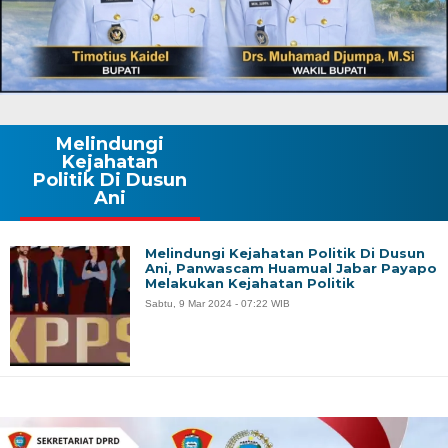
Melindungi
Kejahatan
Politik Di Dusun
Ani
Melindungi Kejahatan Politik Di Dusun
Ani, Panwascam Huamual Jabar Payapo
Melakukan Kejahatan Politik
Sabtu, 9 Mar 2024 - 07:22 WIB