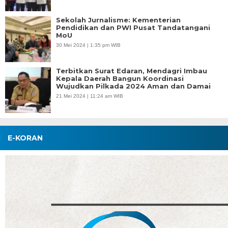
Sekolah Jurnalisme: Kementerian
Pendidikan dan PWI Pusat Tandatangani
MoU
30 Mei 2024 | 1:35 pm WIB
Terbitkan Surat Edaran, Mendagri Imbau
Kepala Daerah Bangun Koordinasi
Wujudkan Pilkada 2024 Aman dan Damai
21 Mei 2024 | 11:24 am WIB
E-KORAN