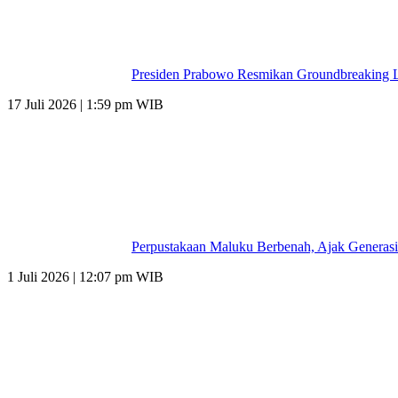
Presiden Prabowo Resmikan Groundbreaking L
17 Juli 2026 | 1:59 pm WIB
Perpustakaan Maluku Berbenah, Ajak Generasi
1 Juli 2026 | 12:07 pm WIB