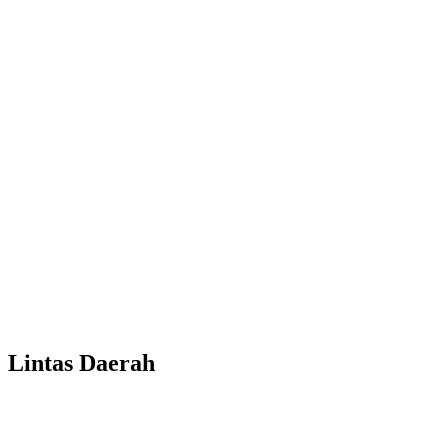
Lintas Daerah