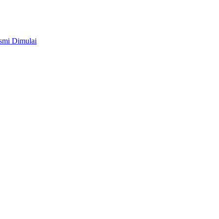
smi Dimulai