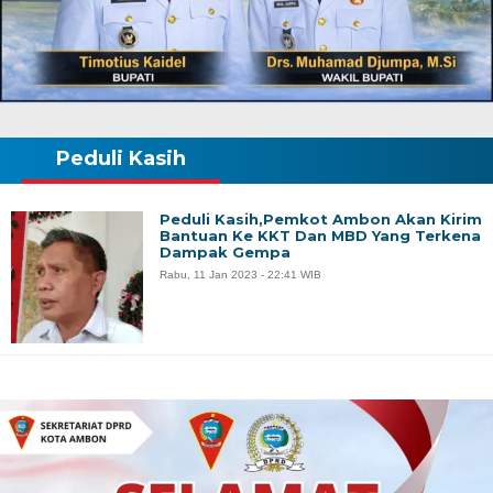
Peduli Kasih
Peduli Kasih,Pemkot Ambon Akan Kirim
Bantuan Ke KKT Dan MBD Yang Terkena
Dampak Gempa
Rabu, 11 Jan 2023 - 22:41 WIB