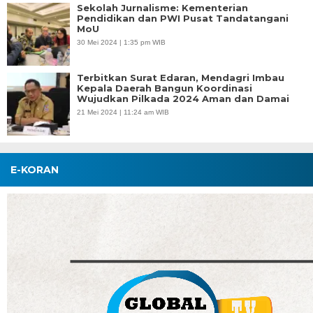
Sekolah Jurnalisme: Kementerian
Pendidikan dan PWI Pusat Tandatangani
MoU
30 Mei 2024 | 1:35 pm WIB
Terbitkan Surat Edaran, Mendagri Imbau
Kepala Daerah Bangun Koordinasi
Wujudkan Pilkada 2024 Aman dan Damai
21 Mei 2024 | 11:24 am WIB
E-KORAN