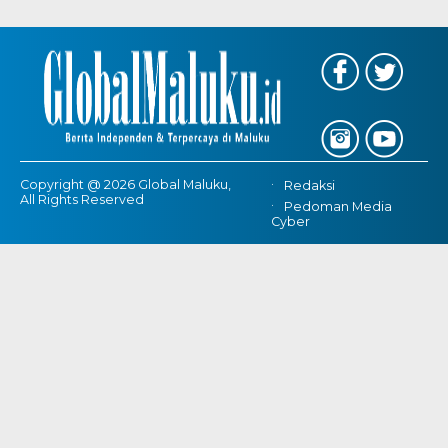
Copyright @ 2026 Global Maluku,
Redaksi
All Rights Reserved
Pedoman Media
Cyber