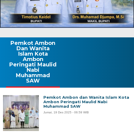
Pemkot Ambon
Dan Wanita
Islam Kota
Ambon
Peringati Maulid
Nabi
Muhammad
SAW
Pemkot Ambon dan Wanita Islam Kota
Ambon Peringati Maulid Nabi
Muhammad SAW
Jumat, 19 Des 2025 - 06:59 WIB